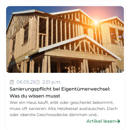
06.05.25
2:51 p.m.
Sanierungspflicht bei Eigentümerwechsel:
Was du wissen musst
Wer ein Haus kauft, erbt oder geschenkt bekommt,
muss oft sanieren: Alte Heizkessel austauschen, Dach
oder oberste Geschossdecke dämmen und...
Artikel lesen