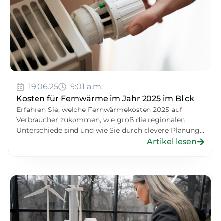
19.06.25
9:01 a.m.
Kosten für Fernwärme im Jahr 2025 im Blick
Erfahren Sie, welche Fernwärmekosten 2025 auf
Verbraucher zukommen, wie groß die regionalen
Unterschiede sind und wie Sie durch clevere Planung...
Artikel lesen