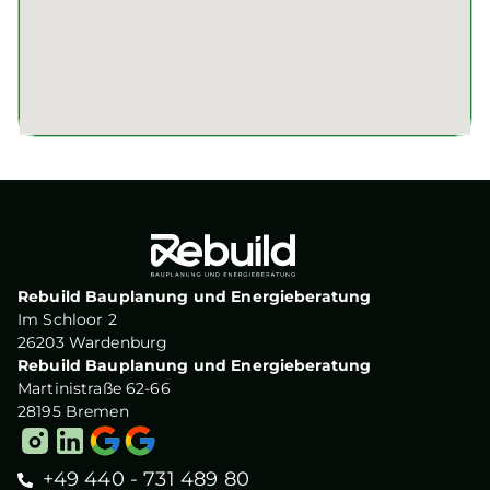
Rebuild Bauplanung und Energieberatung
Im Schloor 2
26203 Wardenburg
Rebuild Bauplanung und Energieberatung
Martinistraße 62-66
28195 Bremen
+49 440 - 731 489 80