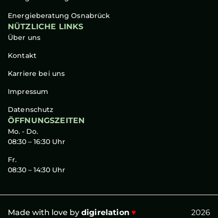
Energieberatung Osnabrück
NÜTZLICHE LINKS
Über uns
Kontakt
Karriere bei uns
Impressum
Datenschutz
ÖFFNUNGSZEITEN
Mo. - Do.
08:30 – 16:30 Uhr
Fr.
08:30 – 14:30 Uhr
Made with love by
digirelation
♥
2026