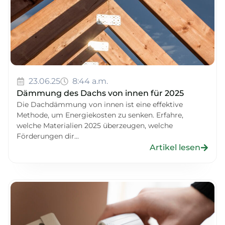
23.06.25
8:44 a.m.
Dämmung des Dachs von innen für 2025
Die Dachdämmung von innen ist eine effektive
Methode, um Energiekosten zu senken. Erfahre,
welche Materialien 2025 überzeugen, welche
Förderungen dir...
Artikel lesen