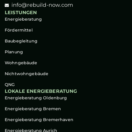
info@rebuild-now.com
LEISTUNGEN
Energieberatung
Fördermittel
Baubegleitung
Planung
Wohngebäude
Nichtwohngebäude
QNG
LOKALE ENERGIEBERATUNG
Energieberatung Oldenburg
Energieberatung Bremen
Energieberatung Bremerhaven
Energieberatung Aurich