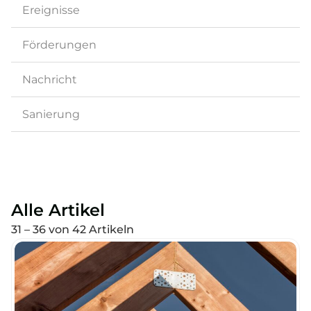
Ereignisse
Förderungen
Nachricht
Sanierung
Alle Artikel
31 – 36 von 42 Artikeln