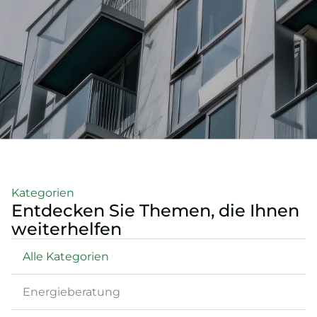
Kategorien
Entdecken Sie Themen, die Ihnen
weiterhelfen
Alle Kategorien
Energieberatung