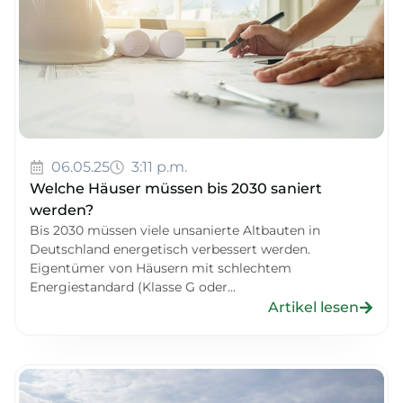
06.05.25
3:11 p.m.
Welche Häuser müssen bis 2030 saniert
werden?
Bis 2030 müssen viele unsanierte Altbauten in
Deutschland energetisch verbessert werden.
Eigentümer von Häusern mit schlechtem
Energiestandard (Klasse G oder...
Artikel lesen