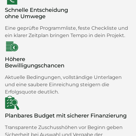
Schnelle Entscheidung
ohne Umwege
Eine geprüfte Programmliste, feste Checkliste und
ein klarer Zeitplan bringen Tempo in dein Projekt.
Höhere
Bewilligungschancen
Aktuelle Bedingungen, vollständige Unterlagen
und eine saubere Einreichung steigern die
Erfolgsquote deutlich.
Planbares Budget mit sicherer Finanzierung
Transparente Zuschusshöhen vor Beginn geben
Sicherheit bei Auswahl und Vergabe der