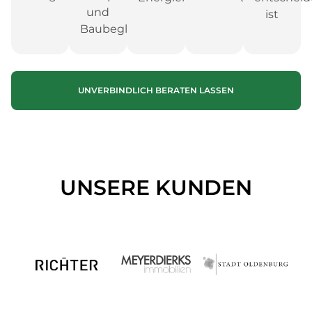
und
ist
Baubegleitung
UNVERBINDLICH BERATEN LASSEN
UNSERE KUNDEN