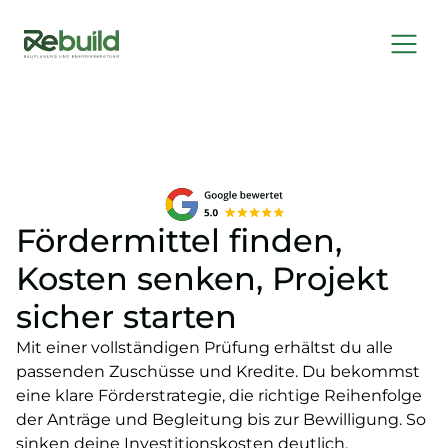
Fördermittel finden,
Kosten senken, Projekt
sicher starten
Mit einer vollständigen Prüfung erhältst du alle
passenden Zuschüsse und Kredite. Du bekommst
eine klare Förderstrategie, die richtige Reihenfolge
der Anträge und Begleitung bis zur Bewilligung. So
sinken deine Investitionskosten deutlich.