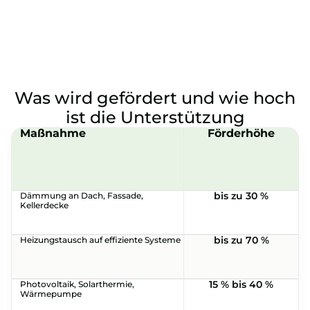
Was wird gefördert und wie hoch
ist die Unterstützung
Maßnahme
Förderhöhe
bis zu 30 %
Dämmung an Dach, Fassade,
Kellerdecke
bis zu 70 %
Heizungstausch auf effiziente Systeme
15 % bis 40 %
Photovoltaik, Solarthermie,
Wärmepumpe