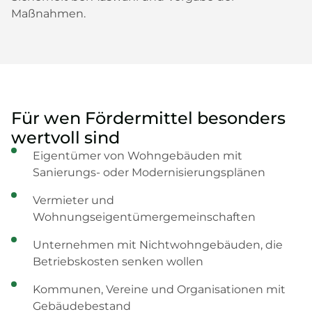
Maßnahmen.
Für wen Fördermittel besonders
wertvoll sind
Eigentümer von Wohngebäuden mit
Sanierungs- oder Modernisierungsplänen
Vermieter und
Wohnungseigentümergemeinschaften
Unternehmen mit Nichtwohngebäuden, die
Betriebskosten senken wollen
Kommunen, Vereine und Organisationen mit
Gebäudebestand