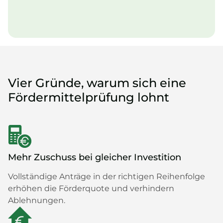
Vier Gründe, warum sich eine
Fördermittelprüfung lohnt
Mehr Zuschuss bei gleicher Investition
Vollständige Anträge in der richtigen Reihenfolge
erhöhen die Förderquote und verhindern
Ablehnungen.