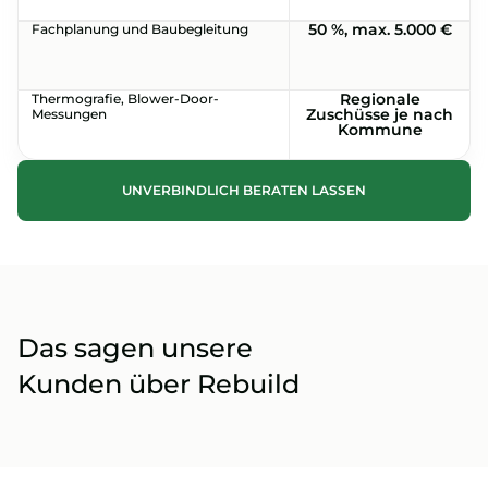
50 %, max. 5.000 €
Fachplanung und Baubegleitung
Regionale
Thermografie, Blower-Door-
Zuschüsse je nach
Messungen
Kommune
UNVERBINDLICH BERATEN LASSEN
Das sagen unsere
Kunden über Rebuild