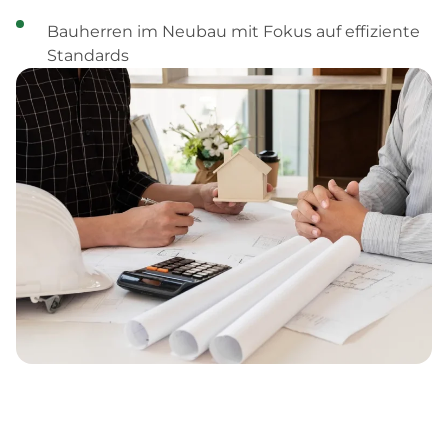
Bauherren im Neubau mit Fokus auf effiziente
Standards