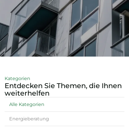
Kategorien
Entdecken Sie Themen, die Ihnen
weiterhelfen
Alle Kategorien
Energieberatung