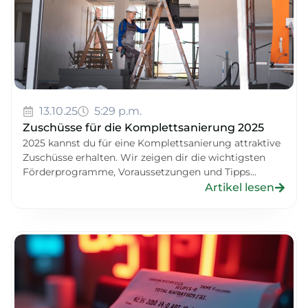
13.10.25
5:29 p.m.
Zuschüsse für die Komplettsanierung 2025
2025 kannst du für eine Komplettsanierung attraktive
Zuschüsse erhalten. Wir zeigen dir die wichtigsten
Förderprogramme, Voraussetzungen und Tipps...
Artikel lesen