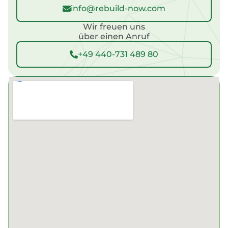
info@rebuild-now.com
Wir freuen uns
über einen Anruf
+49 440-731 489 80