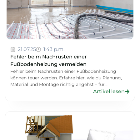
21.07.25
1:43 p.m.
Fehler beim Nachrüsten einer
Fußbodenheizung vermeiden
Fehler beim Nachrüsten einer Fußbodenheizung
können teuer werden. Erfahre hier, wie du Planung,
Material und Montage richtig angehst – für...
Artikel lesen