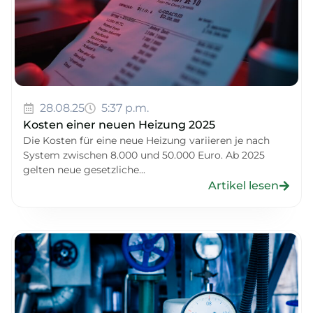
28.08.25
5:37 p.m.
Kosten einer neuen Heizung 2025
Die Kosten für eine neue Heizung variieren je nach
System zwischen 8.000 und 50.000 Euro. Ab 2025
gelten neue gesetzliche...
Artikel lesen