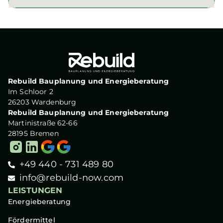
Rebuild Bauplanung und Energieberatung
Im Schloor 2
26203 Wardenburg
Rebuild Bauplanung und Energieberatung
Martinistraße 62-66
28195 Bremen
+49 440 - 731 489 80
info@rebuild-now.com
LEISTUNGEN
Energieberatung
Fördermittel