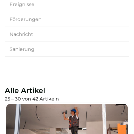
Ereignisse
Förderungen
Nachricht
Sanierung
Alle Artikel
25 – 30 von 42 Artikeln