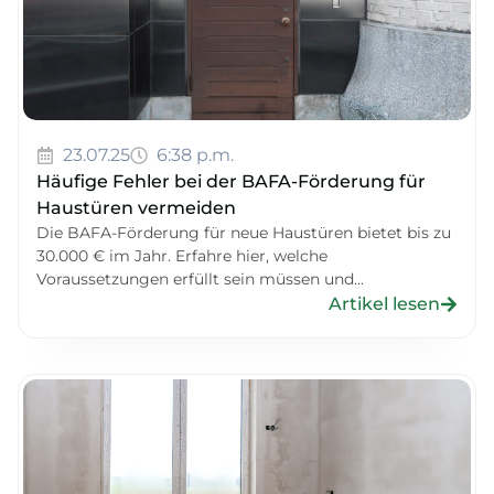
23.07.25
6:38 p.m.
Häufige Fehler bei der BAFA-Förderung für
Haustüren vermeiden
Die BAFA-Förderung für neue Haustüren bietet bis zu
30.000 € im Jahr. Erfahre hier, welche
Voraussetzungen erfüllt sein müssen und...
Artikel lesen