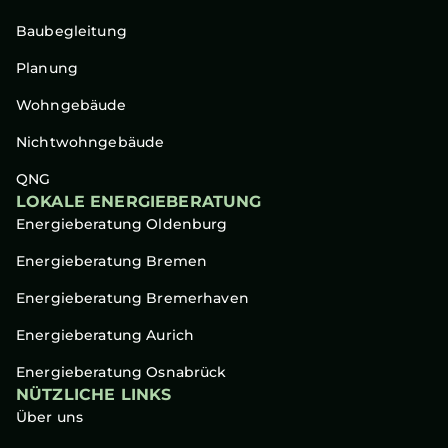
Baubegleitung
Planung
Wohngebäude
Nichtwohngebäude
QNG
LOKALE ENERGIEBERATUNG
Energieberatung Oldenburg
Energieberatung Bremen
Energieberatung Bremerhaven
Energieberatung Aurich
Energieberatung Osnabrück
NÜTZLICHE LINKS
Über uns