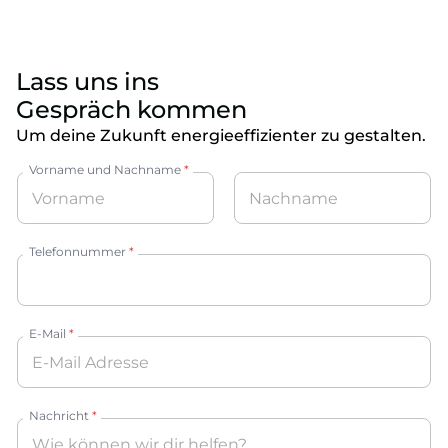
Lass uns ins
Gespräch kommen
Um deine Zukunft energieeffizienter zu gestalten.
Vorname und Nachname
*
Vorname
Nachname
Telefonnummer
*
E-Mail
*
Nachricht
*