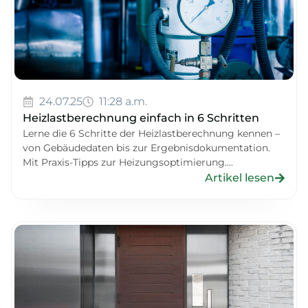
24.07.25
11:28 a.m.
Heizlastberechnung einfach in 6 Schritten
Lerne die 6 Schritte der Heizlastberechnung kennen –
von Gebäudedaten bis zur Ergebnisdokumentation.
Mit Praxis-Tipps zur Heizungsoptimierung....
Artikel lesen