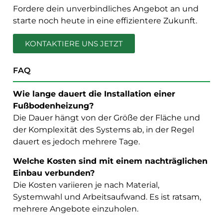
Fordere dein unverbindliches Angebot an und
starte noch heute in eine effizientere Zukunft.
KONTAKTIERE UNS JETZT
FAQ
Wie lange dauert die Installation einer
Fußbodenheizung?
Die Dauer hängt von der Größe der Fläche und
der Komplexität des Systems ab, in der Regel
dauert es jedoch mehrere Tage.
Welche Kosten sind mit einem nachträglichen
Einbau verbunden?
Die Kosten variieren je nach Material,
Systemwahl und Arbeitsaufwand. Es ist ratsam,
mehrere Angebote einzuholen.