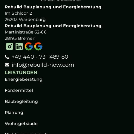
Rebuild Bauplanung und Energieberatung
Im Schloor 2
26203 Wardenburg
Rebuild Bauplanung und Energieberatung
Martinistraße 62-66
28195 Bremen
+49 440 - 731 489 80
info@rebuild-now.com
LEISTUNGEN
Energieberatung
Fördermittel
Baubegleitung
Planung
Wohngebäude