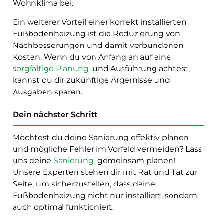
Wohnklima bei.
Ein weiterer Vorteil einer korrekt installierten
Fußbodenheizung ist die Reduzierung von
Nachbesserungen und damit verbundenen
Kosten. Wenn du von Anfang an auf eine
sorgfältige Planung
und Ausführung achtest,
kannst du dir zukünftige Ärgernisse und
Ausgaben sparen.
Dein nächster Schritt
Möchtest du deine Sanierung effektiv planen
und mögliche Fehler im Vorfeld vermeiden? Lass
uns deine
Sanierung
gemeinsam planen!
Unsere Experten stehen dir mit Rat und Tat zur
Seite, um sicherzustellen, dass deine
Fußbodenheizung nicht nur installiert, sondern
auch optimal funktioniert.