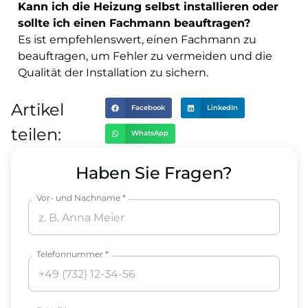
Kann ich die Heizung selbst installieren oder
sollte ich einen Fachmann beauftragen?
Es ist empfehlenswert, einen Fachmann zu
beauftragen, um Fehler zu vermeiden und die
Qualität der Installation zu sichern.
Artikel
Facebook
LinkedIn
teilen:
WhatsApp
Haben Sie Fragen?
Vor- und Nachname
*
Telefonnummer
*