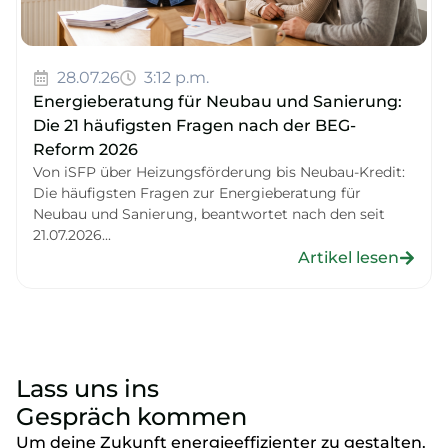
28.07.26
3:12 p.m.
Energieberatung für Neubau und Sanierung:
Die 21 häufigsten Fragen nach der BEG-
Reform 2026
Von iSFP über Heizungsförderung bis Neubau-Kredit:
Die häufigsten Fragen zur Energieberatung für
Neubau und Sanierung, beantwortet nach den seit
21.07.2026...
Artikel lesen
Lass uns ins
Gespräch kommen
Um deine Zukunft energieeffizienter zu gestalten.