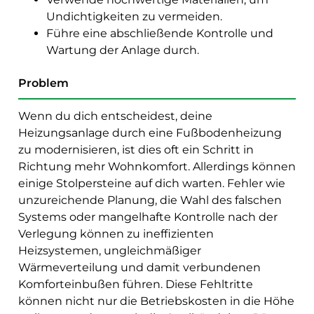
Undichtigkeiten zu vermeiden.
Führe eine abschließende Kontrolle und
Wartung der Anlage durch.
Problem
Wenn du dich entscheidest, deine
Heizungsanlage durch eine Fußbodenheizung
zu modernisieren, ist dies oft ein Schritt in
Richtung mehr Wohnkomfort. Allerdings können
einige Stolpersteine auf dich warten. Fehler wie
unzureichende Planung, die Wahl des falschen
Systems oder mangelhafte Kontrolle nach der
Verlegung können zu ineffizienten
Heizsystemen, ungleichmäßiger
Wärmeverteilung und damit verbundenen
Komforteinbußen führen. Diese Fehltritte
können nicht nur die Betriebskosten in die Höhe