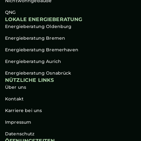
Nichtwohngebäude
QNG
LOKALE ENERGIEBERATUNG
Energieberatung Oldenburg
Energieberatung Bremen
Energieberatung Bremerhaven
Energieberatung Aurich
Energieberatung Osnabrück
NÜTZLICHE LINKS
Über uns
Kontakt
Karriere bei uns
Impressum
Datenschutz
ÖFFNUNGSZEITEN