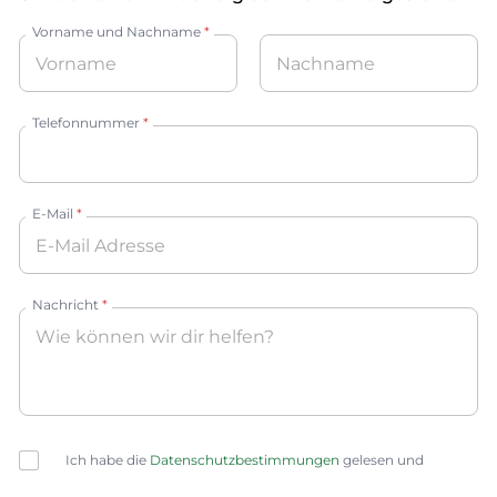
Vorname und Nachname
*
Vorname
Nachname
Telefonnummer
*
E-Mail
*
Nachricht
*
C
Ich habe die
Datenschutzbestimmungen
gelesen und
h
e