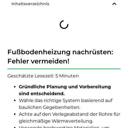
Inhaltsverzeichnis
Fußbodenheizung nachrüsten:
Fehler vermeiden!
Geschätzte Lesezeit: 5 Minuten
Gründliche Planung und Vorbereitung
sind entscheidend.
Wähle das richtige System basierend auf
baulichen Gegebenheiten.
Achte auf den Verlegeabstand der Rohre für
gleichmäßige Wärmeverteilung.
Verwende hochwertige Materialien, um