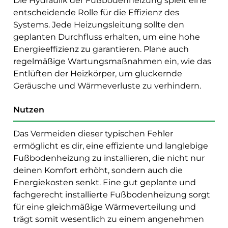
Die Hydraulik der Fußbodenheizung spielt eine
entscheidende Rolle für die Effizienz des
Systems. Jede Heizungsleitung sollte den
geplanten Durchfluss erhalten, um eine hohe
Energieeffizienz zu garantieren. Plane auch
regelmäßige Wartungsmaßnahmen ein, wie das
Entlüften der Heizkörper, um gluckernde
Geräusche und Wärmeverluste zu verhindern.
Nutzen
Das Vermeiden dieser typischen Fehler
ermöglicht es dir, eine effiziente und langlebige
Fußbodenheizung zu installieren, die nicht nur
deinen Komfort erhöht, sondern auch die
Energiekosten senkt. Eine gut geplante und
fachgerecht installierte Fußbodenheizung sorgt
für eine gleichmäßige Wärmeverteilung und
trägt somit wesentlich zu einem angenehmen