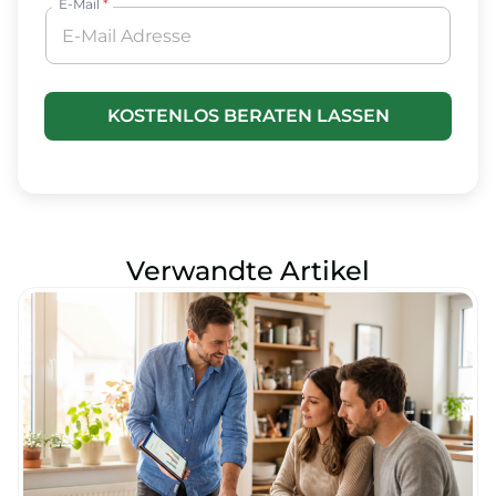
E-Mail
*
KOSTENLOS BERATEN LASSEN
Verwandte Artikel