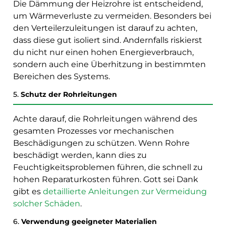
Die Dämmung der Heizrohre ist entscheidend,
um Wärmeverluste zu vermeiden. Besonders bei
den Verteilerzuleitungen ist darauf zu achten,
dass diese gut isoliert sind. Andernfalls riskierst
du nicht nur einen hohen Energieverbrauch,
sondern auch eine Überhitzung in bestimmten
Bereichen des Systems.
5.
Schutz der Rohrleitungen
Achte darauf, die Rohrleitungen während des
gesamten Prozesses vor mechanischen
Beschädigungen zu schützen. Wenn Rohre
beschädigt werden, kann dies zu
Feuchtigkeitsproblemen führen, die schnell zu
hohen Reparaturkosten führen. Gott sei Dank
gibt es
detaillierte Anleitungen zur Vermeidung
solcher Schäden
.
6.
Verwendung geeigneter Materialien