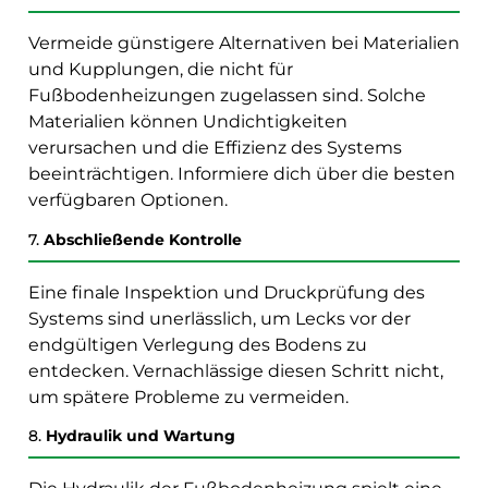
Vermeide günstigere Alternativen bei Materialien
und Kupplungen, die nicht für
Fußbodenheizungen zugelassen sind. Solche
Materialien können Undichtigkeiten
verursachen und die Effizienz des Systems
beeinträchtigen. Informiere dich über die besten
verfügbaren Optionen.
7.
Abschließende Kontrolle
Eine finale Inspektion und Druckprüfung des
Systems sind unerlässlich, um Lecks vor der
endgültigen Verlegung des Bodens zu
entdecken. Vernachlässige diesen Schritt nicht,
um spätere Probleme zu vermeiden.
8.
Hydraulik und Wartung