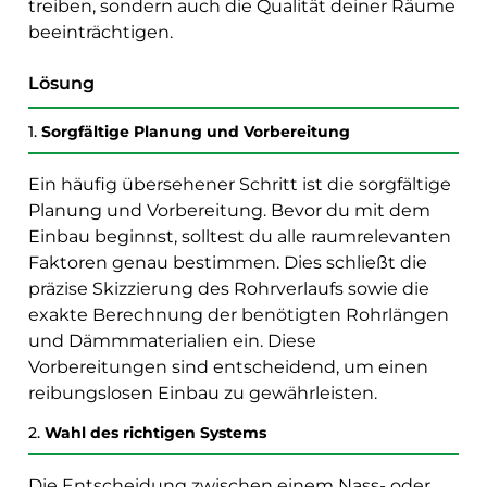
treiben, sondern auch die Qualität deiner Räume
beeinträchtigen.
Lösung
1.
Sorgfältige Planung und Vorbereitung
Ein häufig übersehener Schritt ist die sorgfältige
Planung und Vorbereitung. Bevor du mit dem
Einbau beginnst, solltest du alle raumrelevanten
Faktoren genau bestimmen. Dies schließt die
präzise Skizzierung des Rohrverlaufs sowie die
exakte Berechnung der benötigten Rohrlängen
und Dämmmaterialien ein. Diese
Vorbereitungen sind entscheidend, um einen
reibungslosen Einbau zu gewährleisten.
2.
Wahl des richtigen Systems
Die Entscheidung zwischen einem Nass- oder