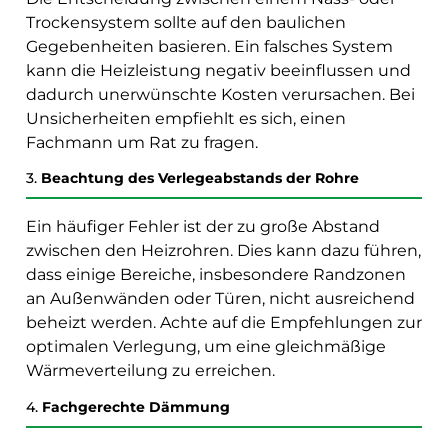
Trockensystem sollte auf den baulichen
Gegebenheiten basieren. Ein falsches System
kann die Heizleistung negativ beeinflussen und
dadurch unerwünschte Kosten verursachen. Bei
Unsicherheiten empfiehlt es sich, einen
Fachmann um Rat zu fragen.
3.
Beachtung des Verlegeabstands der Rohre
Ein häufiger Fehler ist der zu große Abstand
zwischen den Heizrohren. Dies kann dazu führen,
dass einige Bereiche, insbesondere Randzonen
an Außenwänden oder Türen, nicht ausreichend
beheizt werden. Achte auf die Empfehlungen zur
optimalen Verlegung, um eine gleichmäßige
Wärmeverteilung zu erreichen.
4.
Fachgerechte Dämmung