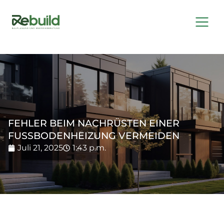
FEHLER BEIM NACHRÜSTEN EINER
FUSSBODENHEIZUNG VERMEIDEN
Juli 21, 2025
1:43 p.m.