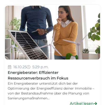
16.10.25
5:29 p.m.
Energieberater: Effizienter
Ressourcenverbrauch im Fokus
Ein Energieberater unterstützt dich bei der
Optimierung der Energieeffizienz deiner Immobilie –
von der Bestandsaufnahme über die Planung von
Sanierungsmaßnahmen...
Artikel lesen