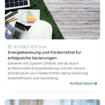
12.11.25
6:57 p.m.
Energieberatung und Fördermittel für
erfolgreiche Sanierungen
Sanieren mit System: Erfahre, wie du durch
professionelle Energieberatung und die clevere
Kombination von Fördermitteln deine Sanierung
kosteneffizient und nachhaltig...
Artikel lesen