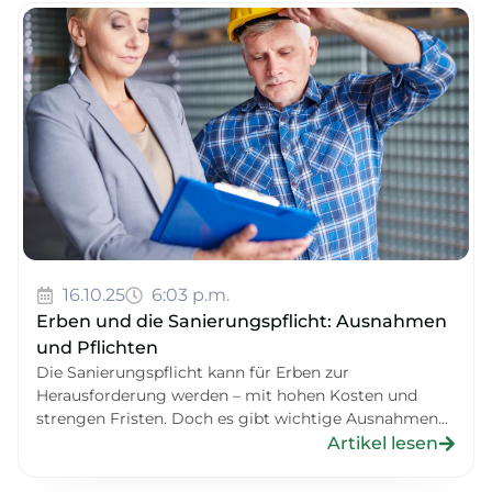
16.10.25
6:03 p.m.
Erben und die Sanierungspflicht: Ausnahmen
und Pflichten
Die Sanierungspflicht kann für Erben zur
Herausforderung werden – mit hohen Kosten und
strengen Fristen. Doch es gibt wichtige Ausnahmen...
Artikel lesen