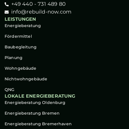
+49 440 - 731 489 80
info@rebuild-now.com
LEISTUNGEN
Energieberatung
Fördermittel
Baubegleitung
Planung
Wohngebäude
Nichtwohngebäude
QNG
LOKALE ENERGIEBERATUNG
Energieberatung Oldenburg
Energieberatung Bremen
Energieberatung Bremerhaven