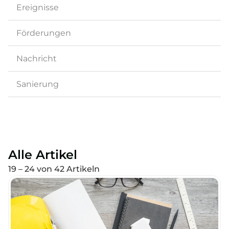
Ereignisse
Förderungen
Nachricht
Sanierung
Alle Artikel
19 – 24 von 42 Artikeln