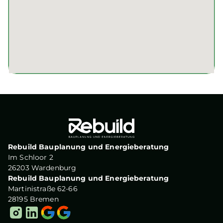
Rebuild Bauplanung und Energieberatung
Im Schloor 2
26203 Wardenburg
Rebuild Bauplanung und Energieberatung
Martinistraße 62-66
28195 Bremen