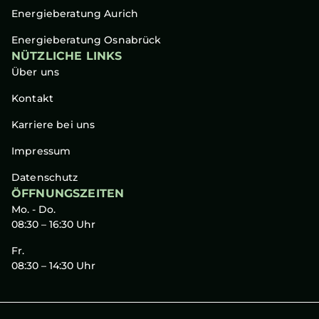
Energieberatung Aurich
Energieberatung Osnabrück
NÜTZLICHE LINKS
Über uns
Kontakt
Karriere bei uns
Impressum
Datenschutz
ÖFFNUNGSZEITEN
Mo. - Do.
08:30 – 16:30 Uhr
Fr.
08:30 – 14:30 Uhr