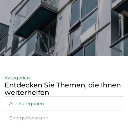
Kategorien
Entdecken Sie Themen, die Ihnen
weiterhelfen
Alle Kategorien
Energieberatung