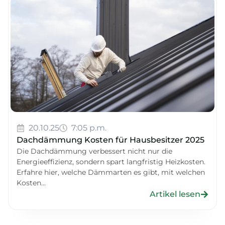
20.10.25
7:05 p.m.
Dachdämmung Kosten für Hausbesitzer 2025
Die Dachdämmung verbessert nicht nur die
Energieeffizienz, sondern spart langfristig Heizkosten.
Erfahre hier, welche Dämmarten es gibt, mit welchen
Kosten...
Artikel lesen