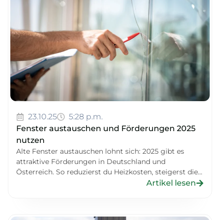
23.10.25
5:28 p.m.
Fenster austauschen und Förderungen 2025
nutzen
Alte Fenster austauschen lohnt sich: 2025 gibt es
attraktive Förderungen in Deutschland und
Österreich. So reduzierst du Heizkosten, steigerst die...
Artikel lesen