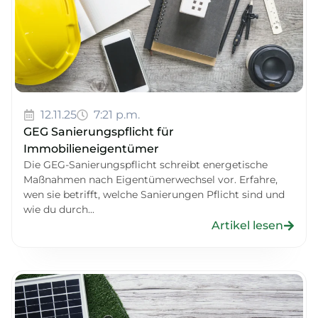
12.11.25
7:21 p.m.
GEG Sanierungspflicht für
Immobilieneigentümer
Die GEG-Sanierungspflicht schreibt energetische
Maßnahmen nach Eigentümerwechsel vor. Erfahre,
wen sie betrifft, welche Sanierungen Pflicht sind und
wie du durch...
Artikel lesen