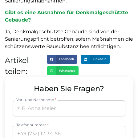
Sanierungsmaßnahmen.
Gibt es eine Ausnahme für Denkmalgeschützte
Gebäude?
Ja, Denkmalgeschützte Gebäude sind von der
Sanierungspflicht betroffen, sofern Maßnahmen die
schützenswerte Bausubstanz beeinträchtigen.
Artikel
Facebook
LinkedIn
teilen:
WhatsApp
Haben Sie Fragen?
Vor- und Nachname
*
Telefonnummer
*