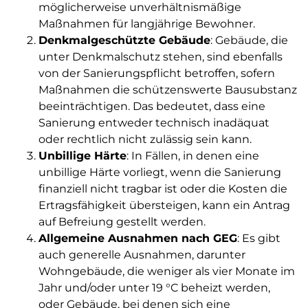
möglicherweise unverhältnismäßige
Maßnahmen für langjährige Bewohner.
Denkmalgeschützte Gebäude
: Gebäude, die
unter Denkmalschutz stehen, sind ebenfalls
von der Sanierungspflicht betroffen, sofern
Maßnahmen die schützenswerte Bausubstanz
beeinträchtigen. Das bedeutet, dass eine
Sanierung entweder technisch inadäquat
oder rechtlich nicht zulässig sein kann.
Unbillige Härte
: In Fällen, in denen eine
unbillige Härte vorliegt, wenn die Sanierung
finanziell nicht tragbar ist oder die Kosten die
Ertragsfähigkeit übersteigen, kann ein Antrag
auf Befreiung gestellt werden.
Allgemeine Ausnahmen nach GEG
: Es gibt
auch generelle Ausnahmen, darunter
Wohngebäude, die weniger als vier Monate im
Jahr und/oder unter 19 °C beheizt werden,
oder Gebäude, bei denen sich eine