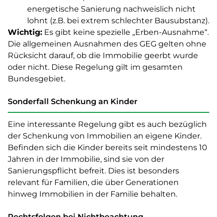
energetische Sanierung nachweislich nicht
lohnt (z.B. bei extrem schlechter Bausubstanz).
Wichtig:
Es gibt keine spezielle „Erben-Ausnahme“.
Die allgemeinen Ausnahmen des GEG gelten ohne
Rücksicht darauf, ob die Immobilie geerbt wurde
oder nicht. Diese Regelung gilt im gesamten
Bundesgebiet.
Sonderfall Schenkung an Kinder
Eine interessante Regelung gibt es auch bezüglich
der Schenkung von Immobilien an eigene Kinder.
Befinden sich die Kinder bereits seit mindestens 10
Jahren in der Immobilie, sind sie von der
Sanierungspflicht befreit. Dies ist besonders
relevant für Familien, die über Generationen
hinweg Immobilien in der Familie behalten.
Rechtsfolgen bei Nichtbeachtung