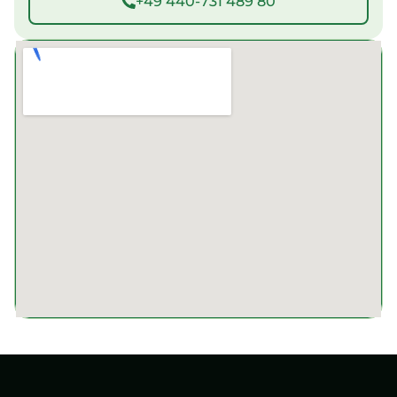
+49 440-731 489 80