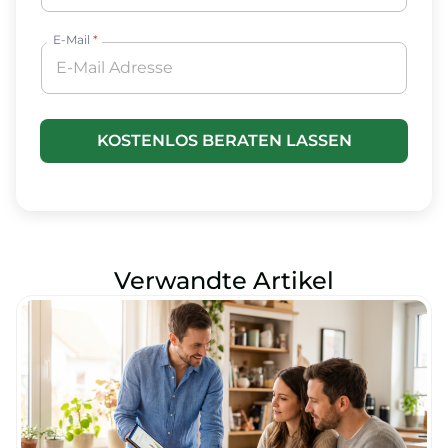
E-Mail
*
KOSTENLOS BERATEN LASSEN
Verwandte Artikel