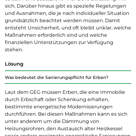
sich. Darüber hinaus gibt es spezielle Regelungen
und Ausnahmen, die je nach individueller Situation
grundsätzlich beachtet werden müssen. Damit
entsteht Unsicherheit, und oft bleibt unklar, welche
Maßnahmen erforderlich sind und welche
finanziellen Unterstützungen zur Verfügung
stehen.
Lösung
Was bedeutet die Sanierungspflicht für Erben?
Laut dem GEG müssen Erben, die eine Immobilie
durch Erbschaft oder Schenkung erhalten,
bestimmte energetische Modernisierungen
durchführen. Bei diesen Maßnahmen kann es sich
unter anderem um die Dämmung von
Heizungsrohren, den Austausch alter Heizkessel
sowie andere geeignete energetische Sanierungen