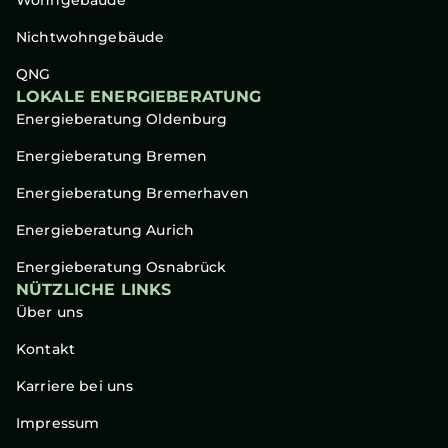
Nichtwohngebäude
QNG
LOKALE ENERGIEBERATUNG
Energieberatung Oldenburg
Energieberatung Bremen
Energieberatung Bremerhaven
Energieberatung Aurich
Energieberatung Osnabrück
NÜTZLICHE LINKS
Über uns
Kontakt
Karriere bei uns
Impressum