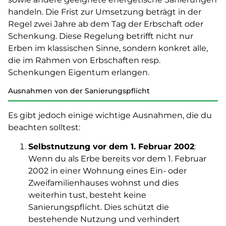
handeln. Die Frist zur Umsetzung beträgt in der
Regel zwei Jahre ab dem Tag der Erbschaft oder
Schenkung. Diese Regelung betrifft nicht nur
Erben im klassischen Sinne, sondern konkret alle,
die im Rahmen von Erbschaften resp.
Schenkungen Eigentum erlangen.
Ausnahmen von der Sanierungspflicht
Es gibt jedoch einige wichtige Ausnahmen, die du
beachten solltest:
Selbstnutzung vor dem 1. Februar 2002
:
Wenn du als Erbe bereits vor dem 1. Februar
2002 in einer Wohnung eines Ein- oder
Zweifamilienhauses wohnst und dies
weiterhin tust, besteht keine
Sanierungspflicht. Dies schützt die
bestehende Nutzung und verhindert