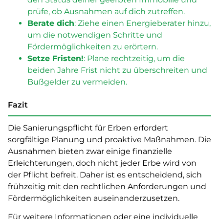
prüfe, ob Ausnahmen auf dich zutreffen.
Berate dich
: Ziehe einen Energieberater hinzu,
um die notwendigen Schritte und
Fördermöglichkeiten zu erörtern.
Setze Fristen!
: Plane rechtzeitig, um die
beiden Jahre Frist nicht zu überschreiten und
Bußgelder zu vermeiden.
Fazit
Die Sanierungspflicht für Erben erfordert
sorgfältige Planung und proaktive Maßnahmen. Die
Ausnahmen bieten zwar einige finanzielle
Erleichterungen, doch nicht jeder Erbe wird von
der Pflicht befreit. Daher ist es entscheidend, sich
frühzeitig mit den rechtlichen Anforderungen und
Fördermöglichkeiten auseinanderzusetzen.
Für weitere Informationen oder eine individuelle