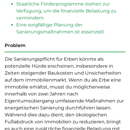
Staatliche Förderprogramme stehen zur
Verfügung, um die finanzielle Belastung zu
vermindern.
Eine sorgfältige Planung der
Sanierungsmaßnahmen ist essenziell.
Problem
Die Sanierungspflicht für Erben könnte als
potenzielle Hürde erscheinen, insbesondere in
Zeiten steigender Baukosten und Unsicherheiten
auf dem Immobilienmarkt. Wenn du als Erbe eine
Immobilie erhältst, musst du möglicherweise
innerhalb von zwei Jahren nach
Eigentumsübergang umfassende Maßnahmen zur
energetischen Sanierung durchführen lassen.
Während dies dazu dient, den ökologischen
Fußabdruck von Immobilien zu reduzieren, bringt
es auch eine zusätzliche finanzielle Belastung mit