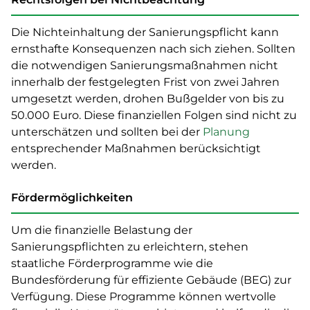
Die Nichteinhaltung der Sanierungspflicht kann
ernsthafte Konsequenzen nach sich ziehen. Sollten
die notwendigen Sanierungsmaßnahmen nicht
innerhalb der festgelegten Frist von zwei Jahren
umgesetzt werden, drohen Bußgelder von bis zu
50.000 Euro. Diese finanziellen Folgen sind nicht zu
unterschätzen und sollten bei der
Planung
entsprechender Maßnahmen berücksichtigt
werden.
Fördermöglichkeiten
Um die finanzielle Belastung der
Sanierungspflichten zu erleichtern, stehen
staatliche Förderprogramme wie die
Bundesförderung für effiziente Gebäude (BEG) zur
Verfügung. Diese Programme können wertvolle