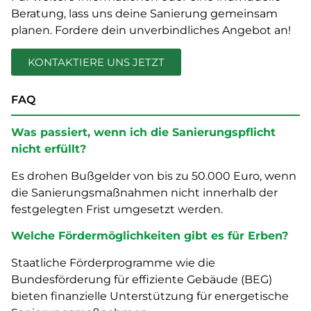
Beratung, lass uns deine Sanierung gemeinsam
planen. Fordere dein unverbindliches Angebot an!
KONTAKTIERE UNS JETZT
FAQ
Was passiert, wenn ich die Sanierungspflicht
nicht erfüllt?
Es drohen Bußgelder von bis zu 50.000 Euro, wenn
die Sanierungsmaßnahmen nicht innerhalb der
festgelegten Frist umgesetzt werden.
Welche Fördermöglichkeiten gibt es für Erben?
Staatliche Förderprogramme wie die
Bundesförderung für effiziente Gebäude (BEG)
bieten finanzielle Unterstützung für energetische