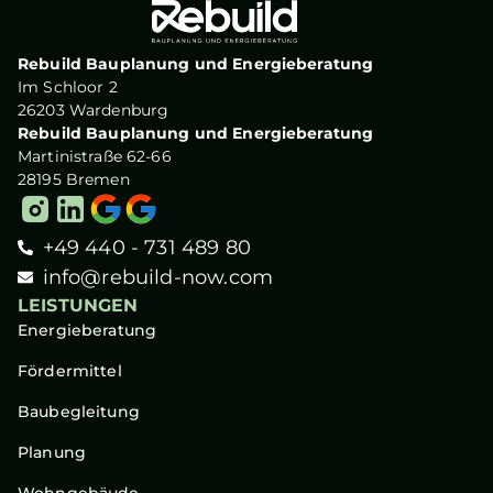
Rebuild Bauplanung und Energieberatung
Im Schloor 2
26203 Wardenburg
Rebuild Bauplanung und Energieberatung
Martinistraße 62-66
28195 Bremen
+49 440 - 731 489 80
info@rebuild-now.com
LEISTUNGEN
Energieberatung
Fördermittel
Baubegleitung
Planung
Wohngebäude