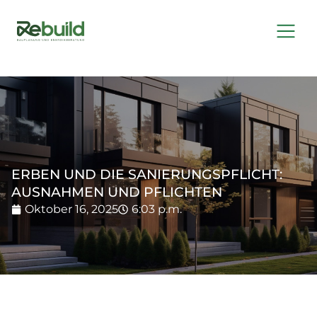
ERBEN UND DIE SANIERUNGSPFLICHT:
AUSNAHMEN UND PFLICHTEN
Oktober 16, 2025
6:03 p.m.