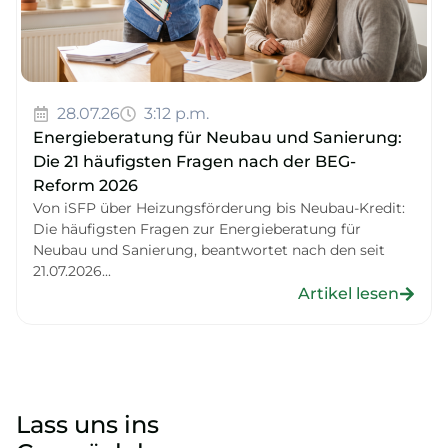
28.07.26
3:12 p.m.
Energieberatung für Neubau und Sanierung:
Die 21 häufigsten Fragen nach der BEG-
Reform 2026
Von iSFP über Heizungsförderung bis Neubau-Kredit:
Die häufigsten Fragen zur Energieberatung für
Neubau und Sanierung, beantwortet nach den seit
21.07.2026...
Artikel lesen
Lass uns ins