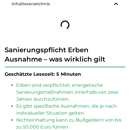
Inhaltsverzeichnis
Sanierungspflicht Erben
Ausnahme – was wirklich gilt
Geschätzte Lesezeit: 5 Minuten
Erben sind verpflichtet, energetische
Sanierungsmaßnahmen innerhalb von zwei
Jahren durchzuführen.
Es gibt spezifische Ausnahmen, die je nach
individueller Situation gelten.
Nichteinhaltung kann zu Bußgeldern von bis
zu 50.000 Euro führen.