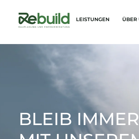
LEISTUNGEN
ÜBER
BLEIB IMMER