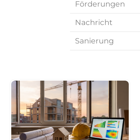
Förderungen
Nachricht
Sanierung