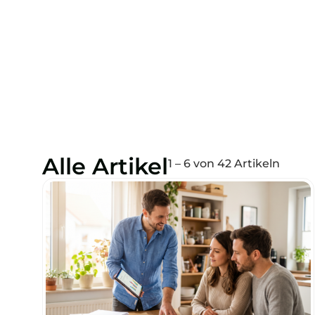
Alle Artikel
1 – 6 von 42 Artikeln