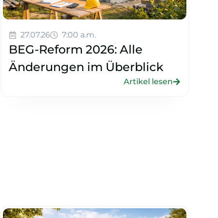
27.07.26
7:00 a.m.
BEG-Reform 2026: Alle
Änderungen im Überblick
Artikel lesen