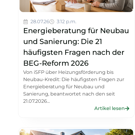
28.07.26
3:12 p.m.
Energieberatung für Neubau
und Sanierung: Die 21
häufigsten Fragen nach der
BEG-Reform 2026
Von iSFP über Heizungsförderung bis
Neubau-Kredit: Die häufigsten Fragen zur
Energieberatung für Neubau und
Sanierung, beantwortet nach den seit
21.07.2026...
Artikel lesen