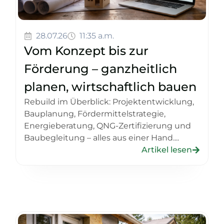
28.07.26
11:35 a.m.
Vom Konzept bis zur
Förderung – ganzheitlich
planen, wirtschaftlich bauen
Rebuild im Überblick: Projektentwicklung,
Bauplanung, Fördermittelstrategie,
Energieberatung, QNG-Zertifizierung und
Baubegleitung – alles aus einer Hand....
Artikel lesen