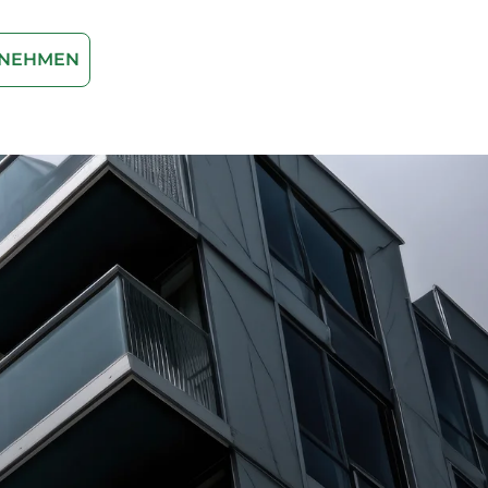
FNEHMEN