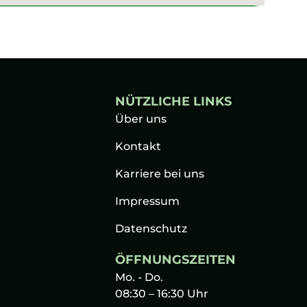
NÜTZLICHE LINKS
Über uns
Kontakt
Karriere bei uns
Impressum
Datenschutz
ÖFFNUNGSZEITEN
Mo. - Do.
08:30 – 16:30 Uhr