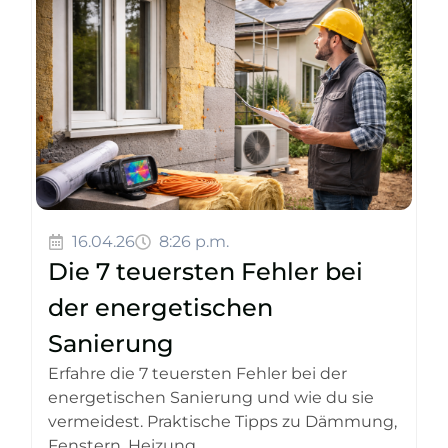
16.04.26
8:26 p.m.
Die 7 teuersten Fehler bei
der energetischen
Sanierung
Erfahre die 7 teuersten Fehler bei der
energetischen Sanierung und wie du sie
vermeidest. Praktische Tipps zu Dämmung,
Fenstern, Heizung...