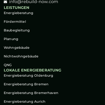
info@rebuild-now.com
LEISTUNGEN
Energieberatung
Fördermittel
Baubegleitung
Planung
Wohngebäude
Nichtwohngebäude
QNG
LOKALE ENERGIEBERATUNG
Energieberatung Oldenburg
Energieberatung Bremen
Energieberatung Bremerhaven
Energieberatung Aurich