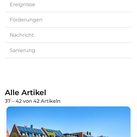
Ereignisse
Förderungen
Nachricht
Sanierung
Alle Artikel
37 – 42 von 42 Artikeln