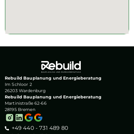
Rebuild Bauplanung und Energieberatung
Im Schloor 2
26203 Wardenburg
Rebuild Bauplanung und Energieberatung
Martinistraße 62-66
28195 Bremen
+49 440 - 731 489 80