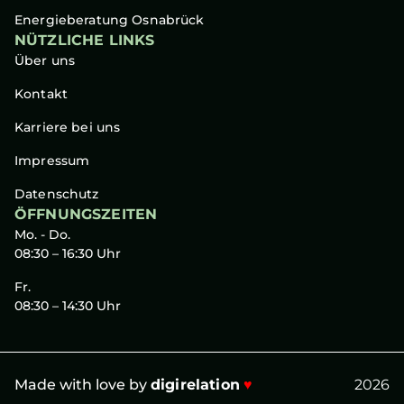
Energieberatung Osnabrück
NÜTZLICHE LINKS
Über uns
Kontakt
Karriere bei uns
Impressum
Datenschutz
ÖFFNUNGSZEITEN
Mo. - Do.
08:30 – 16:30 Uhr
Fr.
08:30 – 14:30 Uhr
Made with love by
digirelation
♥
2026