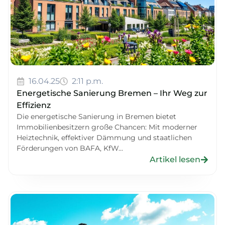
16.04.25
2:11 p.m.
Energetische Sanierung Bremen – Ihr Weg zur
Effizienz
Die energetische Sanierung in Bremen bietet
Immobilienbesitzern große Chancen: Mit moderner
Heiztechnik, effektiver Dämmung und staatlichen
Förderungen von BAFA, KfW...
Artikel lesen