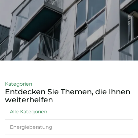
Kategorien
Entdecken Sie Themen, die Ihnen
weiterhelfen
Alle Kategorien
Energieberatung