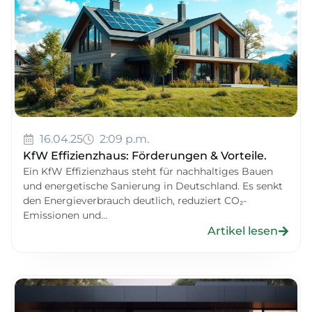
16.04.25
2:09 p.m.
KfW Effizienzhaus: Förderungen & Vorteile.
Ein KfW Effizienzhaus steht für nachhaltiges Bauen
und energetische Sanierung in Deutschland. Es senkt
den Energieverbrauch deutlich, reduziert CO₂-
Emissionen und...
Artikel lesen