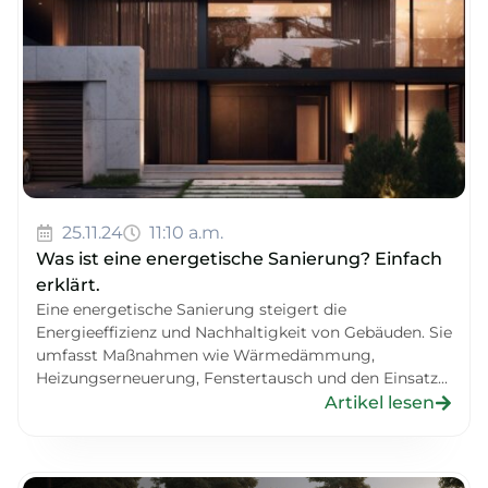
25.11.24
11:10 a.m.
Was ist eine energetische Sanierung? Einfach
erklärt.
Eine energetische Sanierung steigert die
Energieeffizienz und Nachhaltigkeit von Gebäuden. Sie
umfasst Maßnahmen wie Wärmedämmung,
Heizungserneuerung, Fenstertausch und den Einsatz...
Artikel lesen