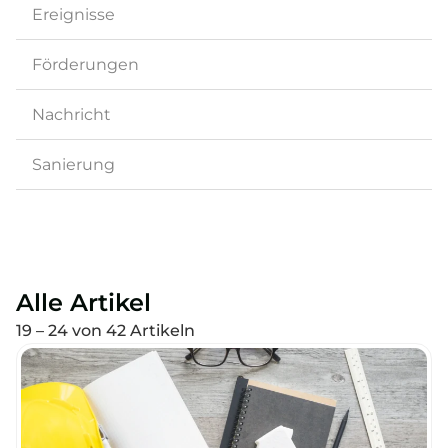
Ereignisse
Förderungen
Nachricht
Sanierung
Alle Artikel
19 – 24 von 42 Artikeln