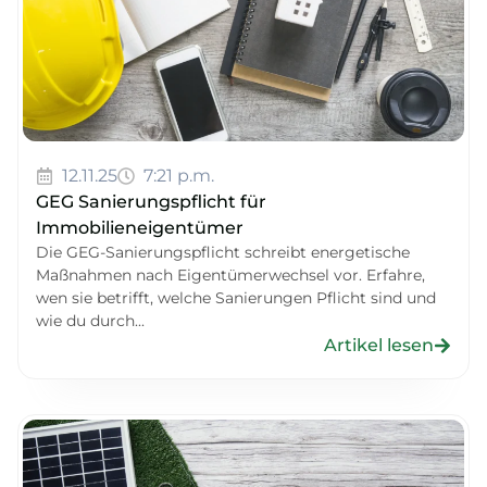
12.11.25
7:21 p.m.
GEG Sanierungspflicht für
Immobilieneigentümer
Die GEG-Sanierungspflicht schreibt energetische
Maßnahmen nach Eigentümerwechsel vor. Erfahre,
wen sie betrifft, welche Sanierungen Pflicht sind und
wie du durch...
Artikel lesen