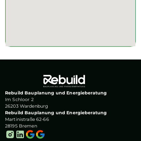
Rebuild Bauplanung und Energieberatung
Im Schloor 2
26203 Wardenburg
Rebuild Bauplanung und Energieberatung
Martinistraße 62-66
28195 Bremen