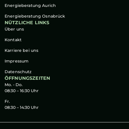
Energieberatung Aurich
Energieberatung Osnabrück
NÜTZLICHE LINKS
Über uns
Kontakt
Karriere bei uns
Impressum
Datenschutz
ÖFFNUNGSZEITEN
Mo. - Do.
08:30 – 16:30 Uhr
Fr.
08:30 – 14:30 Uhr