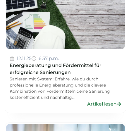
12.11.25
6:57 p.m.
Energieberatung und Fördermittel für
erfolgreiche Sanierungen
Sanieren mit System: Erfahre, wie du durch
professionelle Energieberatung und die clevere
Kombination von Fördermitteln deine Sanierung
kosteneffizient und nachhaltig...
Artikel lesen