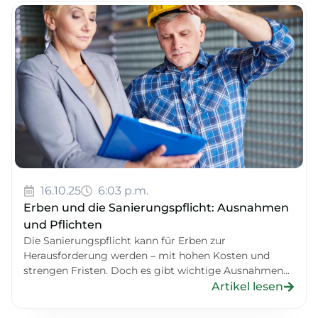
16.10.25
6:03 p.m.
Erben und die Sanierungspflicht: Ausnahmen
und Pflichten
Die Sanierungspflicht kann für Erben zur
Herausforderung werden – mit hohen Kosten und
strengen Fristen. Doch es gibt wichtige Ausnahmen...
Artikel lesen