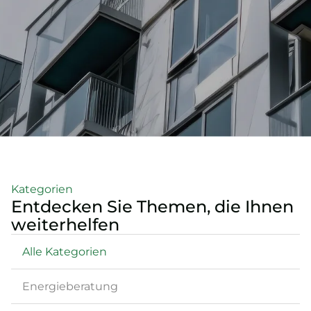
Kategorien
Entdecken Sie Themen, die Ihnen
weiterhelfen
Alle Kategorien
Energieberatung