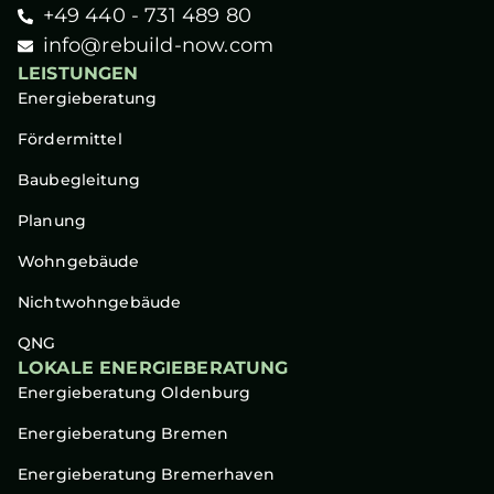
+49 440 - 731 489 80
info@rebuild-now.com
LEISTUNGEN
Energieberatung
Fördermittel
Baubegleitung
Planung
Wohngebäude
Nichtwohngebäude
QNG
LOKALE ENERGIEBERATUNG
Energieberatung Oldenburg
Energieberatung Bremen
Energieberatung Bremerhaven