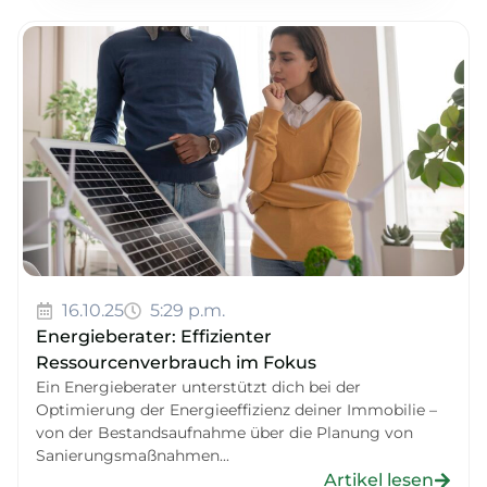
16.10.25
5:29 p.m.
Energieberater: Effizienter
Ressourcenverbrauch im Fokus
Ein Energieberater unterstützt dich bei der
Optimierung der Energieeffizienz deiner Immobilie –
von der Bestandsaufnahme über die Planung von
Sanierungsmaßnahmen...
Artikel lesen