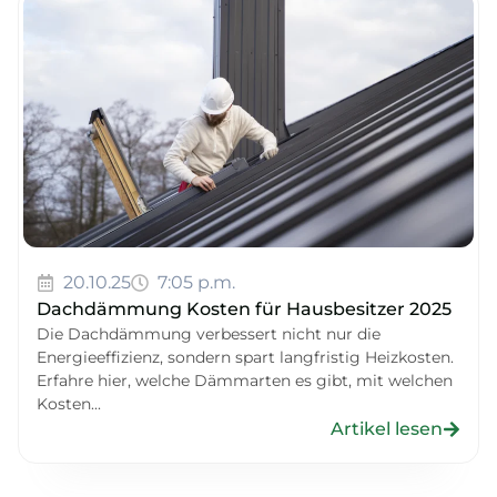
20.10.25
7:05 p.m.
Dachdämmung Kosten für Hausbesitzer 2025
Die Dachdämmung verbessert nicht nur die
Energieeffizienz, sondern spart langfristig Heizkosten.
Erfahre hier, welche Dämmarten es gibt, mit welchen
Kosten...
Artikel lesen