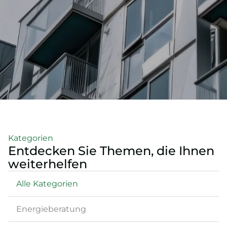
Kategorien
Entdecken Sie Themen, die Ihnen
weiterhelfen
Alle Kategorien
Energieberatung