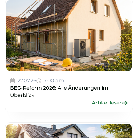
27.07.26
7:00 a.m.
BEG-Reform 2026: Alle Änderungen im
Überblick
Artikel lesen