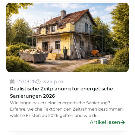
27.03.26
3:24 p.m.
Realistische Zeitplanung für energetische
Sanierungen 2026
Wie lange dauert eine energetische Sanierung?
Erfahre, welche Faktoren den Zeitrahmen bestimmen,
welche Fristen ab 2026 gelten und wie du...
Artikel lesen