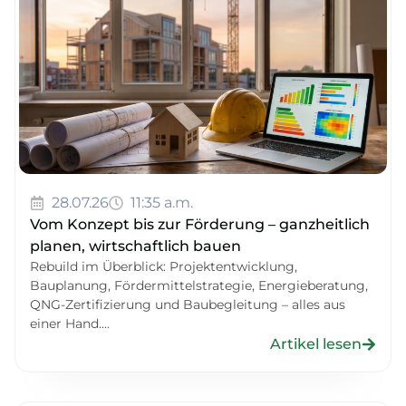
28.07.26
11:35 a.m.
Vom Konzept bis zur Förderung – ganzheitlich
planen, wirtschaftlich bauen
Rebuild im Überblick: Projektentwicklung,
Bauplanung, Fördermittelstrategie, Energieberatung,
QNG-Zertifizierung und Baubegleitung – alles aus
einer Hand....
Artikel lesen