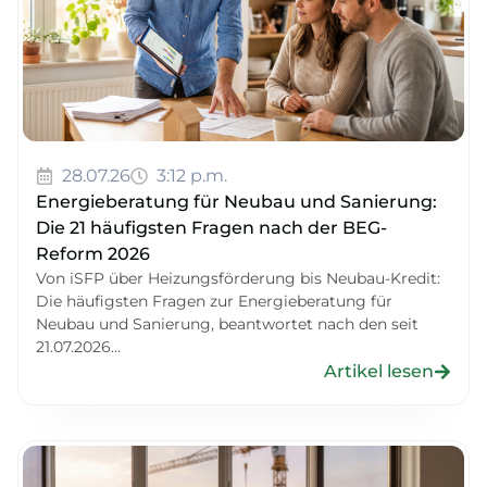
28.07.26
3:12 p.m.
Energieberatung für Neubau und Sanierung:
Die 21 häufigsten Fragen nach der BEG-
Reform 2026
Von iSFP über Heizungsförderung bis Neubau-Kredit:
Die häufigsten Fragen zur Energieberatung für
Neubau und Sanierung, beantwortet nach den seit
21.07.2026...
Artikel lesen