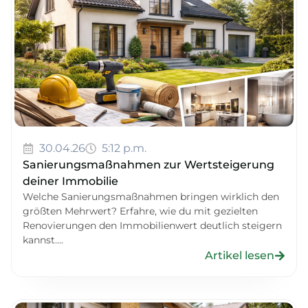
30.04.26
5:12 p.m.
Sanierungsmaßnahmen zur Wertsteigerung
deiner Immobilie
Welche Sanierungsmaßnahmen bringen wirklich den
größten Mehrwert? Erfahre, wie du mit gezielten
Renovierungen den Immobilienwert deutlich steigern
kannst....
Artikel lesen