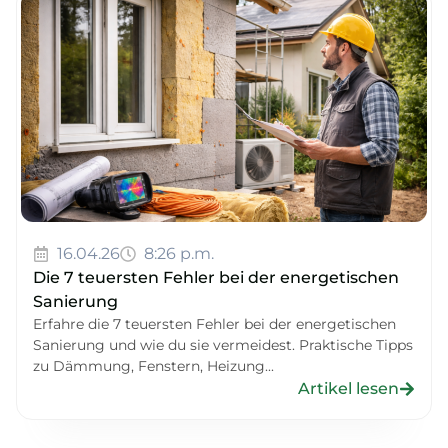
16.04.26
8:26 p.m.
Die 7 teuersten Fehler bei der energetischen
Sanierung
Erfahre die 7 teuersten Fehler bei der energetischen
Sanierung und wie du sie vermeidest. Praktische Tipps
zu Dämmung, Fenstern, Heizung...
Artikel lesen