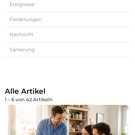
Ereignisse
Förderungen
Nachricht
Sanierung
Alle Artikel
1 – 6 von 42 Artikeln