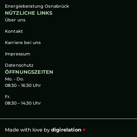
Energieberatung Osnabrück
NÜTZLICHE LINKS
Über uns
Kontakt
Karriere bei uns
Impressum
Datenschutz
ÖFFNUNGSZEITEN
Mo. - Do.
08:30 – 16:30 Uhr
Fr.
08:30 – 14:30 Uhr
Made with love by
digirelation
♥