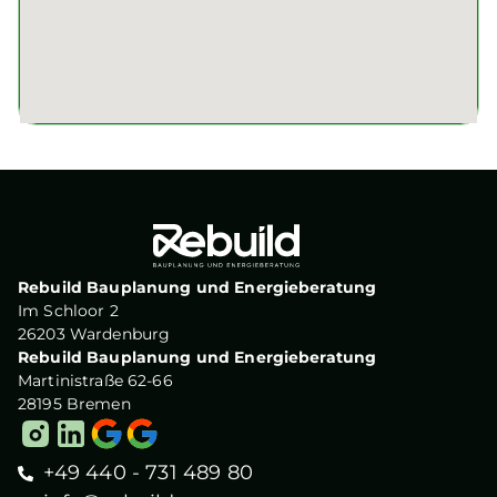
Rebuild Bauplanung und Energieberatung
Im Schloor 2
26203 Wardenburg
Rebuild Bauplanung und Energieberatung
Martinistraße 62-66
28195 Bremen
+49 440 - 731 489 80