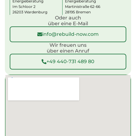
Energieberatung
Energieberatung
Im Schloor 2
Martinistraße 62-66
26203 Wardenburg
28195 Bremen
Oder auch
über eine E-Mail
info@rebuild-now.com
Wir freuen uns
über einen Anruf
+49 440-731 489 80