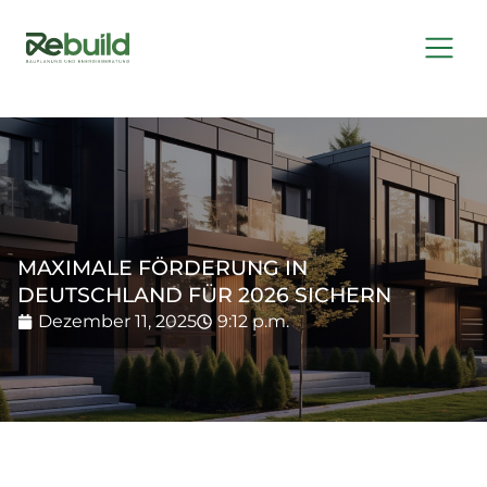
MAXIMALE FÖRDERUNG IN
DEUTSCHLAND FÜR 2026 SICHERN
Dezember 11, 2025
9:12 p.m.