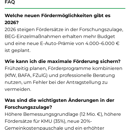
FAQ
Welche neuen Fördermöglichkeiten gibt es
2026?
2026 steigen Fördersätze in der Forschungszulage,
BEG-Einzelmaßnahmen erhalten mehr Budget
und eine neue E-Auto-Prämie von 4.000–6.000 €
ist geplant.
Wie kann ich die maximale Förderung sichern?
Frühzeitig planen, Förderprogramme kombinieren
(KfW, BAFA, FZulG) und professionelle Beratung
nutzen, um Fehler bei der Antragstellung zu
vermeiden.
Was sind die wichtigsten Änderungen in der
Forschungszulage?
Höhere Bemessungsgrundlage (12 Mio. €), höhere
Fördersätze für KMU (35%), neue 20%-
Gemeinkostenpauschale und ein erhöhter