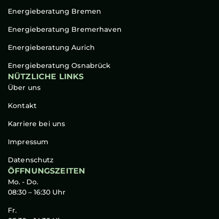
Energieberatung Bremen
Energieberatung Bremerhaven
Energieberatung Aurich
Energieberatung Osnabrück
NÜTZLICHE LINKS
Über uns
Kontakt
Karriere bei uns
Impressum
Datenschutz
ÖFFNUNGSZEITEN
Mo. - Do.
08:30 – 16:30 Uhr
Fr.