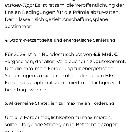
Insider-Tipp:
Es ist ratsam, die Veröffentlichung der
finalen Bedingungen für die Prämie abzuwarten.
Dann lassen sich gezielt Anschaffungspläne
abstimmen.
4. Strom-Netzentgelte und energetische Sanierung
Für 2026 ist ein Bundeszuschuss von
6,5 Mrd. €
vorgesehen, der allen Verbrauchern zugutekommt.
Um die maximale Förderung für energetische
Sanierungen zu sichern, sollten die neuen BEG-
Fördersätze optimal kombiniert und fachgerecht
beantragt werden.
5. Allgemeine Strategien zur maximalen Förderung
Um alle Fördermöglichkeiten zu maximieren,
sollten folgende Strategien in Betracht gezogen
werden: