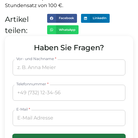
Stundensatz von 100 €.
Artikel
Facebook
LinkedIn
teilen:
WhatsApp
Haben Sie Fragen?
Vor- und Nachname
*
Telefonnummer
*
E-Mail
*