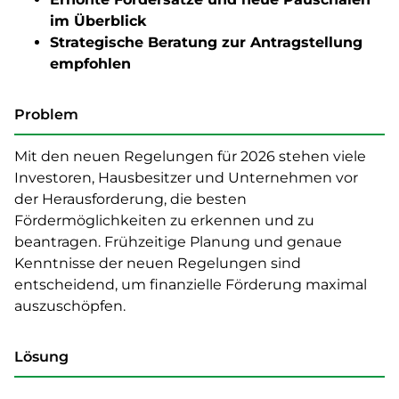
im Überblick
Strategische Beratung zur Antragstellung
empfohlen
Problem
Mit den neuen Regelungen für 2026 stehen viele
Investoren, Hausbesitzer und Unternehmen vor
der Herausforderung, die besten
Fördermöglichkeiten zu erkennen und zu
beantragen. Frühzeitige Planung und genaue
Kenntnisse der neuen Regelungen sind
entscheidend, um finanzielle Förderung maximal
auszuschöpfen.
Lösung