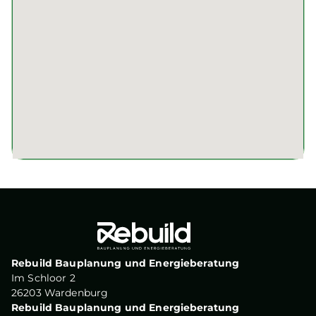
Rebuild Bauplanung und Energieberatung
Im Schloor 2
26203 Wardenburg
Rebuild Bauplanung und Energieberatung