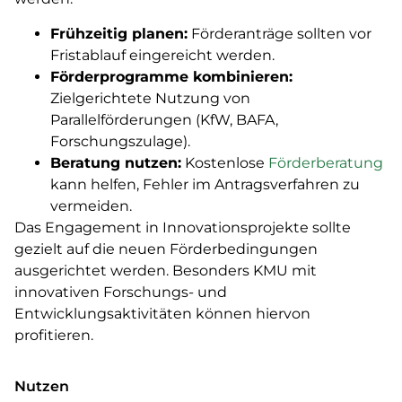
Frühzeitig planen:
Förderanträge sollten vor
Fristablauf eingereicht werden.
Förderprogramme kombinieren:
Zielgerichtete Nutzung von
Parallelförderungen (KfW, BAFA,
Forschungszulage).
Beratung nutzen:
Kostenlose
Förderberatung
kann helfen, Fehler im Antragsverfahren zu
vermeiden.
Das Engagement in Innovationsprojekte sollte
gezielt auf die neuen Förderbedingungen
ausgerichtet werden. Besonders KMU mit
innovativen Forschungs- und
Entwicklungsaktivitäten können hiervon
profitieren.
Nutzen