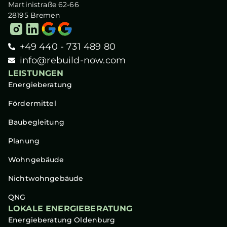
Martinistraße 62-66
28195 Bremen
+49 440 - 731 489 80
info@rebuild-now.com
LEISTUNGEN
Energieberatung
Fördermittel
Baubegleitung
Planung
Wohngebäude
Nichtwohngebäude
QNG
LOKALE ENERGIEBERATUNG
Energieberatung Oldenburg