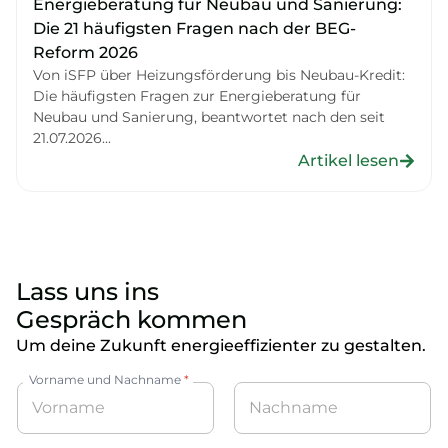
Energieberatung für Neubau und Sanierung:
Die 21 häufigsten Fragen nach der BEG-
Reform 2026
Von iSFP über Heizungsförderung bis Neubau-Kredit:
Die häufigsten Fragen zur Energieberatung für
Neubau und Sanierung, beantwortet nach den seit
21.07.2026...
Artikel lesen
Lass uns ins
Gespräch kommen
Um deine Zukunft energieeffizienter zu gestalten.
Vorname und Nachname
*
Vorname
Nachname