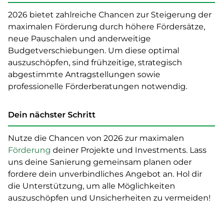
2026 bietet zahlreiche Chancen zur Steigerung der
maximalen Förderung durch höhere Fördersätze,
neue Pauschalen und anderweitige
Budgetverschiebungen. Um diese optimal
auszuschöpfen, sind frühzeitige, strategisch
abgestimmte Antragstellungen sowie
professionelle Förderberatungen notwendig.
Dein nächster Schritt
Nutze die Chancen von 2026 zur maximalen
Förderung
deiner Projekte und Investments. Lass
uns deine Sanierung gemeinsam planen oder
fordere dein unverbindliches Angebot an. Hol dir
die Unterstützung, um alle Möglichkeiten
auszuschöpfen und Unsicherheiten zu vermeiden!