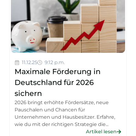
11.12.25
9:12 p.m.
Maximale Förderung in
Deutschland für 2026
sichern
2026 bringt erhöhte Fördersätze, neue
Pauschalen und Chancen für
Unternehmen und Hausbesitzer. Erfahre,
wie du mit der richtigen Strategie die...
Artikel lesen