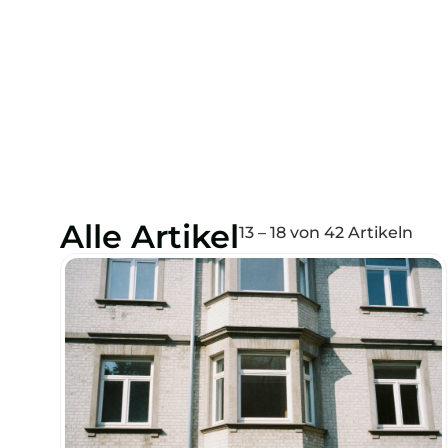
Alle Artikel
13 – 18 von 42 Artikeln