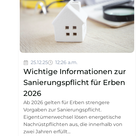
25.12.25
12:26 a.m.
Wichtige Informationen zur
Sanierungspflicht für Erben
2026
Ab 2026 gelten für Erben strengere
Vorgaben zur Sanierungspflicht.
Eigentümerwechsel lösen energetische
Nachrüstpflichten aus, die innerhalb von
zwei Jahren erfüllt...