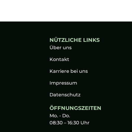
NÜTZLICHE LINKS
Über uns
Kontakt
Karriere bei uns
Impressum
Datenschutz
ÖFFNUNGSZEITEN
Mo. - Do.
08:30 – 16:30 Uhr