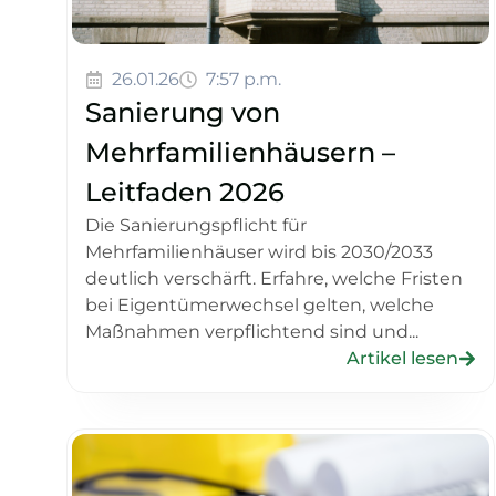
26.01.26
7:57 p.m.
Sanierung von
Mehrfamilienhäusern –
Leitfaden 2026
Die Sanierungspflicht für
Mehrfamilienhäuser wird bis 2030/2033
deutlich verschärft. Erfahre, welche Fristen
bei Eigentümerwechsel gelten, welche
Maßnahmen verpflichtend sind und...
Artikel lesen