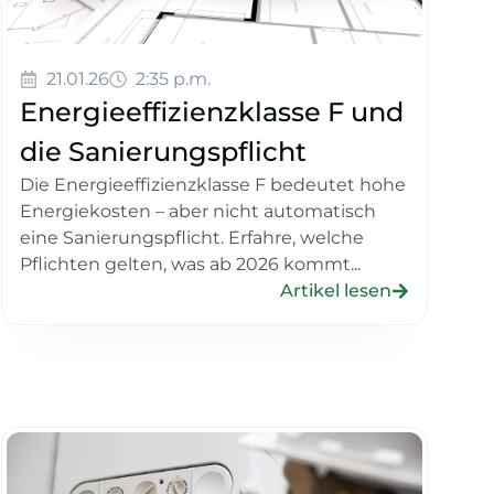
21.01.26
2:35 p.m.
Energieeffizienzklasse F und
die Sanierungspflicht
Die Energieeffizienzklasse F bedeutet hohe
Energiekosten – aber nicht automatisch
eine Sanierungspflicht. Erfahre, welche
Pflichten gelten, was ab 2026 kommt...
Artikel lesen