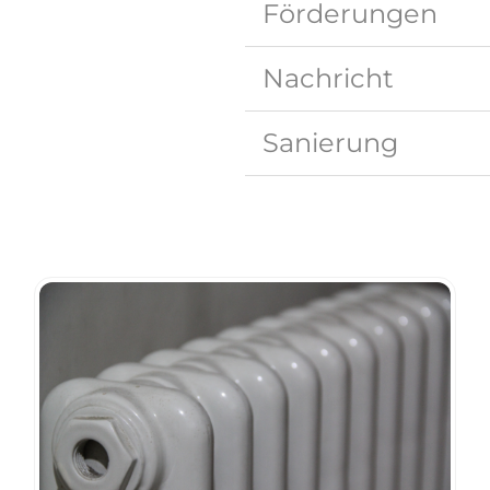
Förderungen
Nachricht
Sanierung