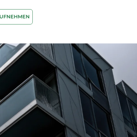
AUFNEHMEN