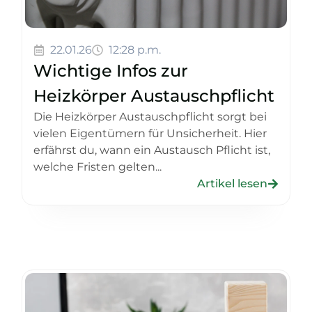
22.01.26
12:28 p.m.
Wichtige Infos zur
Heizkörper Austauschpflicht
Die Heizkörper Austauschpflicht sorgt bei
vielen Eigentümern für Unsicherheit. Hier
erfährst du, wann ein Austausch Pflicht ist,
welche Fristen gelten...
Artikel lesen