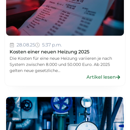
28.08.25
5:37 p.m.
Kosten einer neuen Heizung 2025
Die Kosten für eine neue Heizung variieren je nach
System zwischen 8.000 und 50.000 Euro. Ab 2025
gelten neue gesetzliche...
Artikel lesen