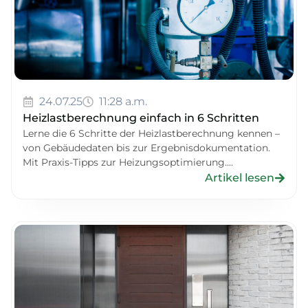
24.07.25
11:28 a.m.
Heizlastberechnung einfach in 6 Schritten
Lerne die 6 Schritte der Heizlastberechnung kennen –
von Gebäudedaten bis zur Ergebnisdokumentation.
Mit Praxis-Tipps zur Heizungsoptimierung....
Artikel lesen