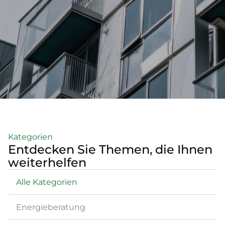
Kategorien
Entdecken Sie Themen, die Ihnen
weiterhelfen
Alle Kategorien
Energieberatung