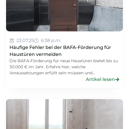
23.07.25
6:38 p.m.
Häufige Fehler bei der BAFA-Förderung für
Haustüren vermeiden
Die BAFA-Förderung für neue Haustüren bietet bis zu
30.000 € im Jahr. Erfahre hier, welche
Voraussetzungen erfüllt sein müssen und...
Artikel lesen