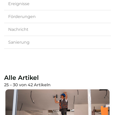
Ereignisse
Förderungen
Nachricht
Sanierung
Alle Artikel
25 – 30 von 42 Artikeln