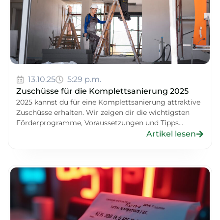
13.10.25
5:29 p.m.
Zuschüsse für die Komplettsanierung 2025
2025 kannst du für eine Komplettsanierung attraktive
Zuschüsse erhalten. Wir zeigen dir die wichtigsten
Förderprogramme, Voraussetzungen und Tipps...
Artikel lesen