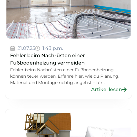
21.07.25
1:43 p.m.
Fehler beim Nachrüsten einer
Fußbodenheizung vermeiden
Fehler beim Nachrüsten einer Fußbodenheizung
können teuer werden. Erfahre hier, wie du Planung,
Material und Montage richtig angehst – für...
Artikel lesen