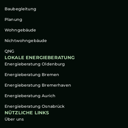
Baubegleitung
Planung
Wohngebäude
Nichtwohngebäude
QNG
LOKALE ENERGIEBERATUNG
Energieberatung Oldenburg
Energieberatung Bremen
Energieberatung Bremerhaven
Energieberatung Aurich
Energieberatung Osnabrück
NÜTZLICHE LINKS
Über uns