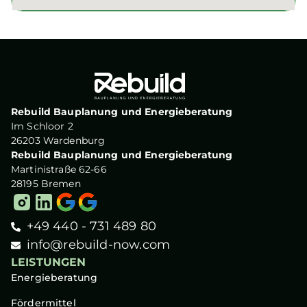
Rebuild Bauplanung und Energieberatung
Im Schloor 2
26203 Wardenburg
Rebuild Bauplanung und Energieberatung
Martinistraße 62-66
28195 Bremen
+49 440 - 731 489 80
info@rebuild-now.com
LEISTUNGEN
Energieberatung
Fördermittel