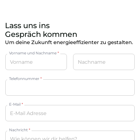
Lass uns ins
Gespräch kommen
Um deine Zukunft energieeffizienter zu gestalten.
Vorname und Nachname
*
Vorname
Nachname
Telefonnummer
*
E-Mail
*
Nachricht
*