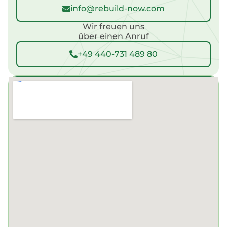
info@rebuild-now.com
Wir freuen uns
über einen Anruf
+49 440-731 489 80