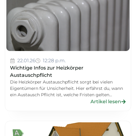
22.01.26
12:28 p.m.
Wichtige Infos zur Heizkörper
Austauschpflicht
Die Heizkörper Austauschpflicht sorgt bei vielen
Eigentümern für Unsicherheit. Hier erfährst du, wann
ein Austausch Pflicht ist, welche Fristen gelten...
Artikel lesen