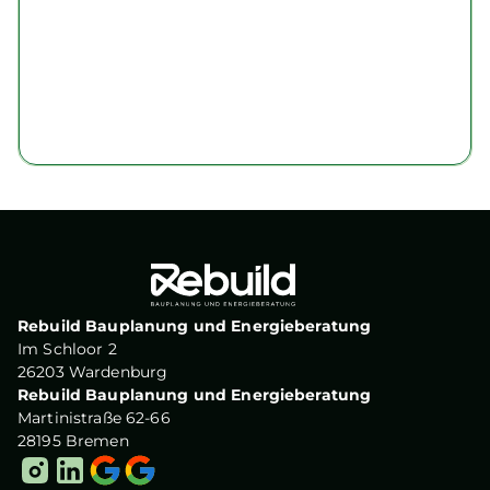
Rebuild Bauplanung und Energieberatung
Im Schloor 2
26203 Wardenburg
Rebuild Bauplanung und Energieberatung
Martinistraße 62-66
28195 Bremen