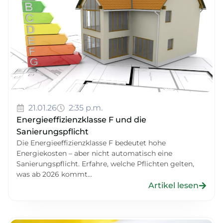
21.01.26
2:35 p.m.
Energieeffizienzklasse F und die
Sanierungspflicht
Die Energieeffizienzklasse F bedeutet hohe
Energiekosten – aber nicht automatisch eine
Sanierungspflicht. Erfahre, welche Pflichten gelten,
was ab 2026 kommt...
Artikel lesen