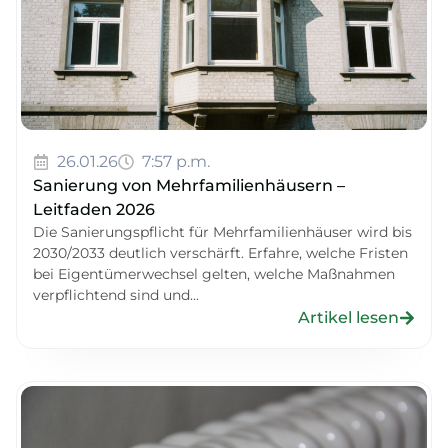
26.01.26
7:57 p.m.
Sanierung von Mehrfamilienhäusern –
Leitfaden 2026
Die Sanierungspflicht für Mehrfamilienhäuser wird bis
2030/2033 deutlich verschärft. Erfahre, welche Fristen
bei Eigentümerwechsel gelten, welche Maßnahmen
verpflichtend sind und...
Artikel lesen