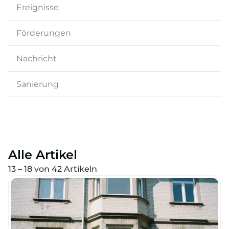
Ereignisse
Förderungen
Nachricht
Sanierung
Alle Artikel
13 – 18 von 42 Artikeln