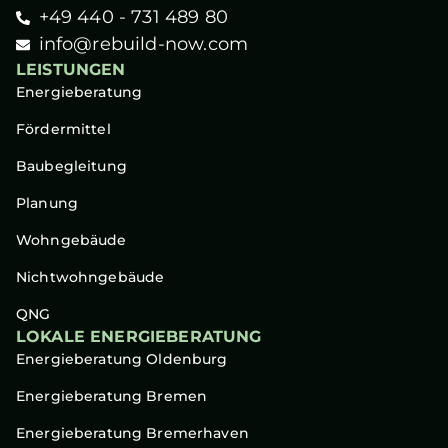
+49 440 - 731 489 80
info@rebuild-now.com
LEISTUNGEN
Energieberatung
Fördermittel
Baubegleitung
Planung
Wohngebäude
Nichtwohngebäude
QNG
LOKALE ENERGIEBERATUNG
Energieberatung Oldenburg
Energieberatung Bremen
Energieberatung Bremerhaven