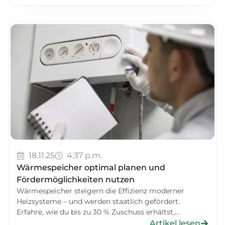
18.11.25
4:37 p.m.
Wärmespeicher optimal planen und
Fördermöglichkeiten nutzen
Wärmespeicher steigern die Effizienz moderner
Heizsysteme – und werden staatlich gefördert.
Erfahre, wie du bis zu 30 % Zuschuss erhältst,...
Artikel lesen