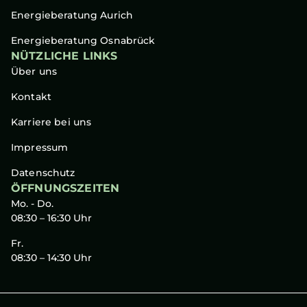
Energieberatung Aurich
Energieberatung Osnabrück
NÜTZLICHE LINKS
Über uns
Kontakt
Karriere bei uns
Impressum
Datenschutz
ÖFFNUNGSZEITEN
Mo. - Do.
08:30 – 16:30 Uhr
Fr.
08:30 – 14:30 Uhr