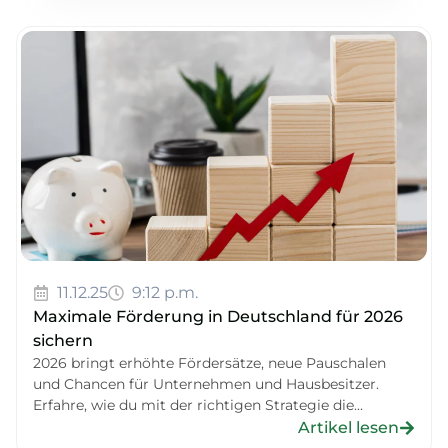
11.12.25
9:12 p.m.
Maximale Förderung in Deutschland für 2026
sichern
2026 bringt erhöhte Fördersätze, neue Pauschalen
und Chancen für Unternehmen und Hausbesitzer.
Erfahre, wie du mit der richtigen Strategie die...
Artikel lesen