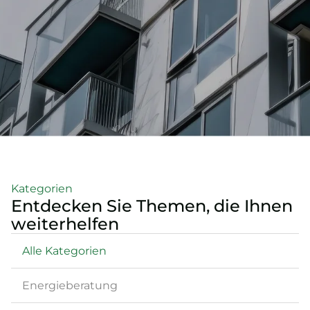
Kategorien
Entdecken Sie Themen, die Ihnen
weiterhelfen
Alle Kategorien
Energieberatung