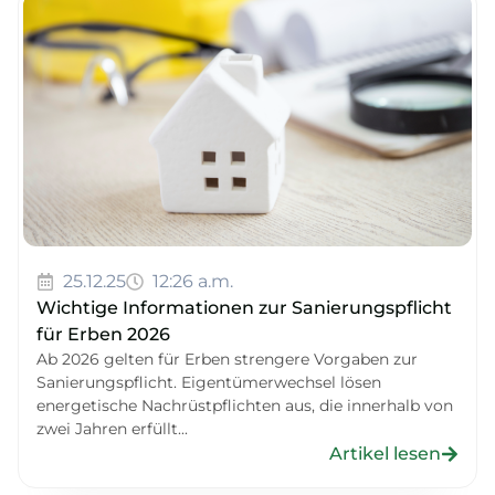
25.12.25
12:26 a.m.
Wichtige Informationen zur Sanierungspflicht
für Erben 2026
Ab 2026 gelten für Erben strengere Vorgaben zur
Sanierungspflicht. Eigentümerwechsel lösen
energetische Nachrüstpflichten aus, die innerhalb von
zwei Jahren erfüllt...
Artikel lesen