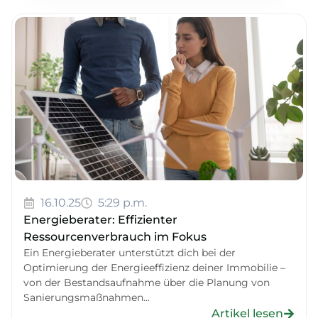
16.10.25
5:29 p.m.
Energieberater: Effizienter
Ressourcenverbrauch im Fokus
Ein Energieberater unterstützt dich bei der
Optimierung der Energieeffizienz deiner Immobilie –
von der Bestandsaufnahme über die Planung von
Sanierungsmaßnahmen...
Artikel lesen