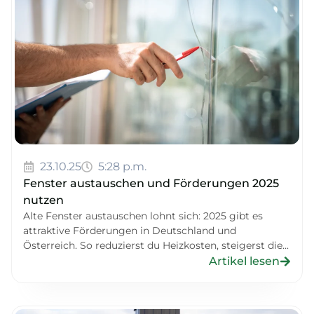
23.10.25
5:28 p.m.
Fenster austauschen und Förderungen 2025
nutzen
Alte Fenster austauschen lohnt sich: 2025 gibt es
attraktive Förderungen in Deutschland und
Österreich. So reduzierst du Heizkosten, steigerst die...
Artikel lesen