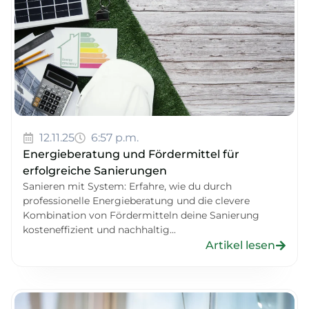
12.11.25
6:57 p.m.
Energieberatung und Fördermittel für
erfolgreiche Sanierungen
Sanieren mit System: Erfahre, wie du durch
professionelle Energieberatung und die clevere
Kombination von Fördermitteln deine Sanierung
kosteneffizient und nachhaltig...
Artikel lesen