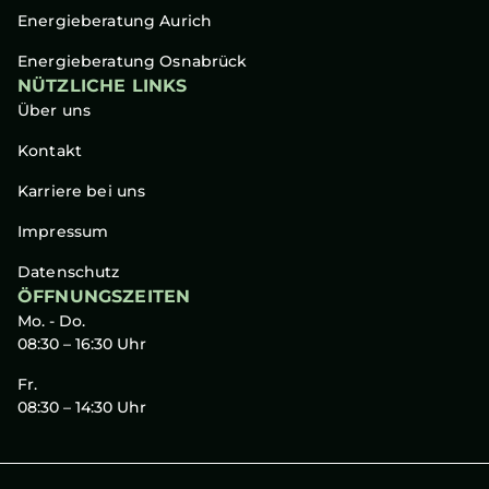
Energieberatung Aurich
Energieberatung Osnabrück
NÜTZLICHE LINKS
Über uns
Kontakt
Karriere bei uns
Impressum
Datenschutz
ÖFFNUNGSZEITEN
Mo. - Do.
08:30 – 16:30 Uhr
Fr.
08:30 – 14:30 Uhr