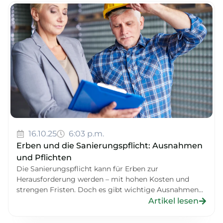
16.10.25
6:03 p.m.
Erben und die Sanierungspflicht: Ausnahmen
und Pflichten
Die Sanierungspflicht kann für Erben zur
Herausforderung werden – mit hohen Kosten und
strengen Fristen. Doch es gibt wichtige Ausnahmen...
Artikel lesen