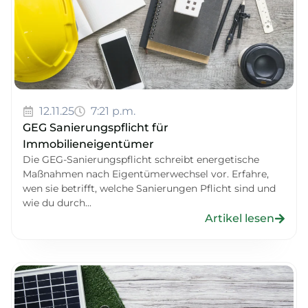
12.11.25
7:21 p.m.
GEG Sanierungspflicht für
Immobilieneigentümer
Die GEG-Sanierungspflicht schreibt energetische
Maßnahmen nach Eigentümerwechsel vor. Erfahre,
wen sie betrifft, welche Sanierungen Pflicht sind und
wie du durch...
Artikel lesen