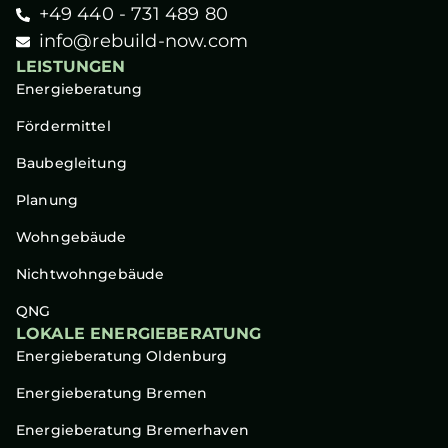
+49 440 - 731 489 80
info@rebuild-now.com
LEISTUNGEN
Energieberatung
Fördermittel
Baubegleitung
Planung
Wohngebäude
Nichtwohngebäude
QNG
LOKALE ENERGIEBERATUNG
Energieberatung Oldenburg
Energieberatung Bremen
Energieberatung Bremerhaven