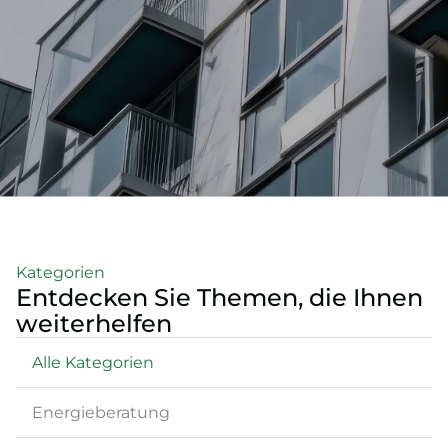
Kategorien
Entdecken Sie Themen, die Ihnen
weiterhelfen
Alle Kategorien
Energieberatung