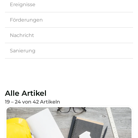
Ereignisse
Förderungen
Nachricht
Sanierung
Alle Artikel
19 – 24 von 42 Artikeln