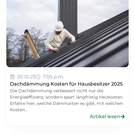
20.10.25
7:05 p.m.
Dachdämmung Kosten für Hausbesitzer 2025
Die Dachdämmung verbessert nicht nur die
Energieeffizienz, sondern spart langfristig Heizkosten.
Erfahre hier, welche Dämmarten es gibt, mit welchen
Kosten...
Artikel lesen