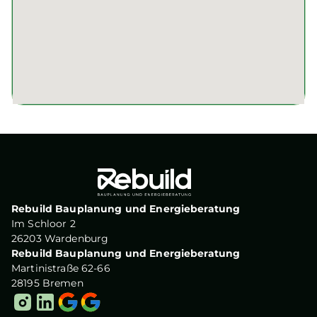
Rebuild Bauplanung und Energieberatung
Im Schloor 2
26203 Wardenburg
Rebuild Bauplanung und Energieberatung
Martinistraße 62-66
28195 Bremen