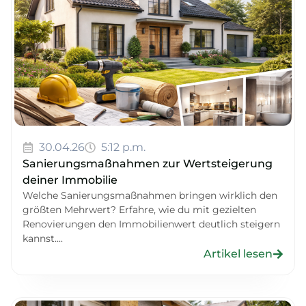
30.04.26
5:12 p.m.
Sanierungsmaßnahmen zur Wertsteigerung
deiner Immobilie
Welche Sanierungsmaßnahmen bringen wirklich den
größten Mehrwert? Erfahre, wie du mit gezielten
Renovierungen den Immobilienwert deutlich steigern
kannst....
Artikel lesen