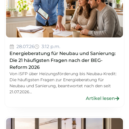
28.07.26
3:12 p.m.
Energieberatung für Neubau und Sanierung:
Die 21 häufigsten Fragen nach der BEG-
Reform 2026
Von iSFP über Heizungsförderung bis Neubau-Kredit:
Die häufigsten Fragen zur Energieberatung für
Neubau und Sanierung, beantwortet nach den seit
21.07.2026...
Artikel lesen