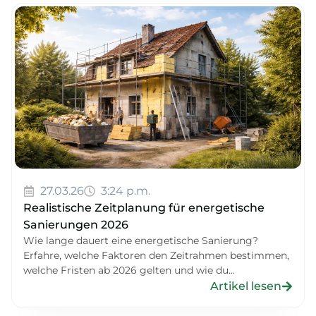
27.03.26
3:24 p.m.
Realistische Zeitplanung für energetische
Sanierungen 2026
Wie lange dauert eine energetische Sanierung?
Erfahre, welche Faktoren den Zeitrahmen bestimmen,
welche Fristen ab 2026 gelten und wie du...
Artikel lesen