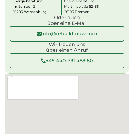
Energieberatung
Energieberatung
Im Schloor 2
Martinistraße 62-66
26203 Wardenburg
28195 Bremen
Oder auch
über eine E-Mail
info@rebuild-now.com
Wir freuen uns
über einen Anruf
+49 440-731 489 80