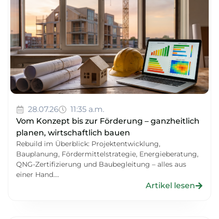
28.07.26
11:35 a.m.
Vom Konzept bis zur Förderung – ganzheitlich
planen, wirtschaftlich bauen
Rebuild im Überblick: Projektentwicklung,
Bauplanung, Fördermittelstrategie, Energieberatung,
QNG-Zertifizierung und Baubegleitung – alles aus
einer Hand....
Artikel lesen