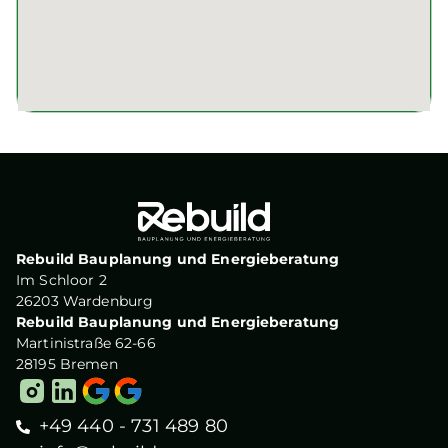
Rebuild Bauplanung und Energieberatung
Im Schloor 2
26203 Wardenburg
Rebuild Bauplanung und Energieberatung
Martinistraße 62-66
28195 Bremen
+49 440 - 731 489 80