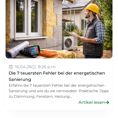
16.04.26
8:26 p.m.
Die 7 teuersten Fehler bei der energetischen
Sanierung
Erfahre die 7 teuersten Fehler bei der energetischen
Sanierung und wie du sie vermeidest. Praktische Tipps
zu Dämmung, Fenstern, Heizung...
Artikel lesen