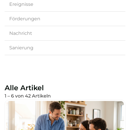
Ereignisse
Förderungen
Nachricht
Sanierung
Alle Artikel
1 – 6 von 42 Artikeln