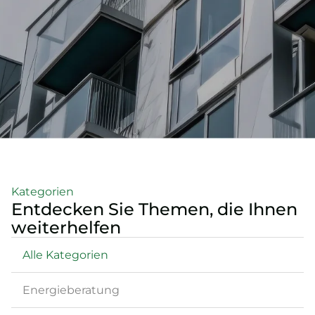
Kategorien
Entdecken Sie Themen, die Ihnen
weiterhelfen
Alle Kategorien
Energieberatung