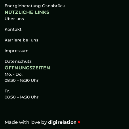
Energieberatung Osnabrück
NÜTZLICHE LINKS
Über uns
Kontakt
Karriere bei uns
Impressum
Datenschutz
ÖFFNUNGSZEITEN
Mo. - Do.
08:30 – 16:30 Uhr
Fr.
08:30 – 14:30 Uhr
Made with love by
digirelation
♥