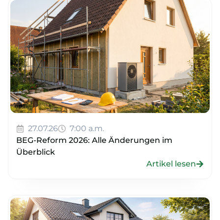
27.07.26
7:00 a.m.
BEG-Reform 2026: Alle Änderungen im
Überblick
Artikel lesen