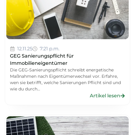
12.11.25
7:21 p.m.
GEG Sanierungspflicht für
Immobilieneigentümer
Die GEG-Sanierungspflicht schreibt energetische
Maßnahmen nach Eigentümerwechsel vor. Erfahre,
wen sie betrifft, welche Sanierungen Pflicht sind und
wie du durch...
Artikel lesen