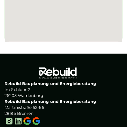
Rebuild Bauplanung und Energieberatung
Im Schloor 2
26203 Wardenburg
Rebuild Bauplanung und Energieberatung
Martinistraße 62-66
28195 Bremen