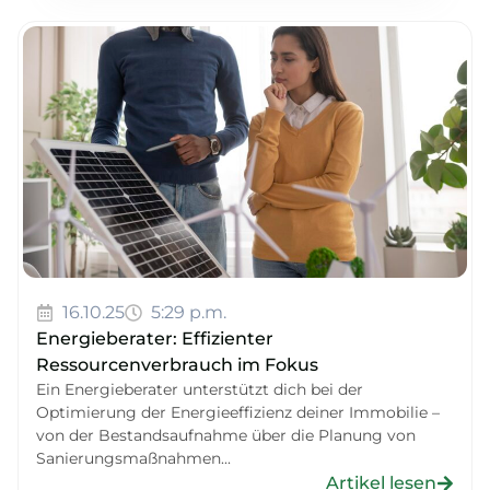
16.10.25
5:29 p.m.
Energieberater: Effizienter
Ressourcenverbrauch im Fokus
Ein Energieberater unterstützt dich bei der
Optimierung der Energieeffizienz deiner Immobilie –
von der Bestandsaufnahme über die Planung von
Sanierungsmaßnahmen...
Artikel lesen