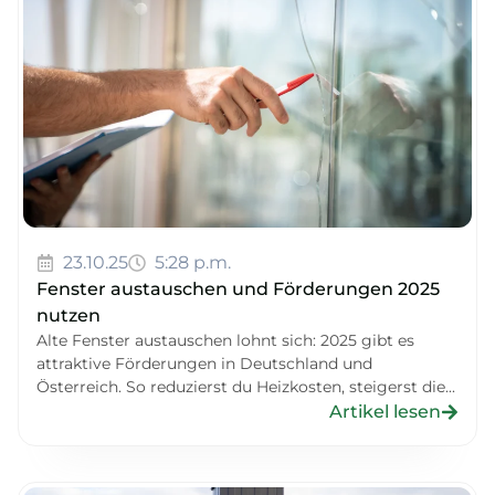
23.10.25
5:28 p.m.
Fenster austauschen und Förderungen 2025
nutzen
Alte Fenster austauschen lohnt sich: 2025 gibt es
attraktive Förderungen in Deutschland und
Österreich. So reduzierst du Heizkosten, steigerst die...
Artikel lesen