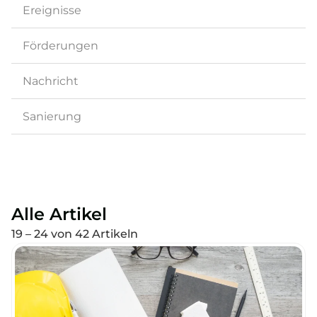
Ereignisse
Förderungen
Nachricht
Sanierung
Alle Artikel
19 – 24 von 42 Artikeln