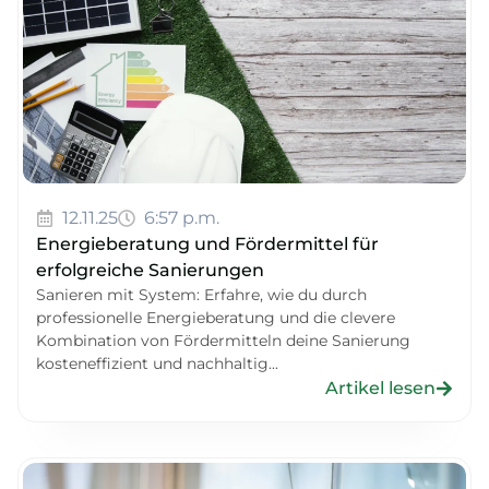
12.11.25
6:57 p.m.
Energieberatung und Fördermittel für
erfolgreiche Sanierungen
Sanieren mit System: Erfahre, wie du durch
professionelle Energieberatung und die clevere
Kombination von Fördermitteln deine Sanierung
kosteneffizient und nachhaltig...
Artikel lesen