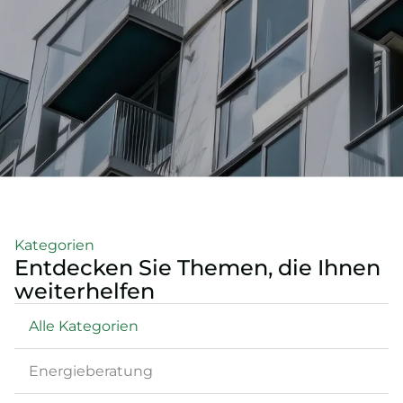
Kategorien
Entdecken Sie Themen, die Ihnen
weiterhelfen
Alle Kategorien
Energieberatung