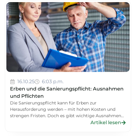
16.10.25
6:03 p.m.
Erben und die Sanierungspflicht: Ausnahmen
und Pflichten
Die Sanierungspflicht kann für Erben zur
Herausforderung werden – mit hohen Kosten und
strengen Fristen. Doch es gibt wichtige Ausnahmen...
Artikel lesen