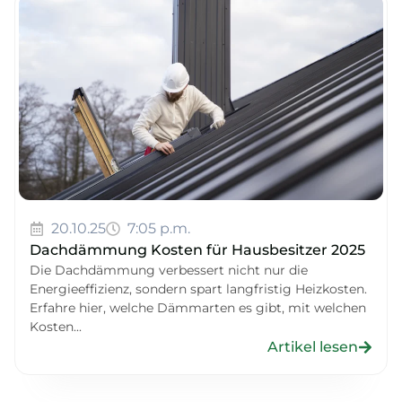
20.10.25
7:05 p.m.
Dachdämmung Kosten für Hausbesitzer 2025
Die Dachdämmung verbessert nicht nur die
Energieeffizienz, sondern spart langfristig Heizkosten.
Erfahre hier, welche Dämmarten es gibt, mit welchen
Kosten...
Artikel lesen