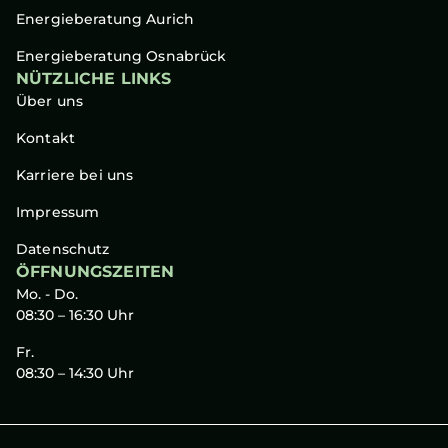
Energieberatung Aurich
Energieberatung Osnabrück
NÜTZLICHE LINKS
Über uns
Kontakt
Karriere bei uns
Impressum
Datenschutz
ÖFFNUNGSZEITEN
Mo. - Do.
08:30 – 16:30 Uhr
Fr.
08:30 – 14:30 Uhr