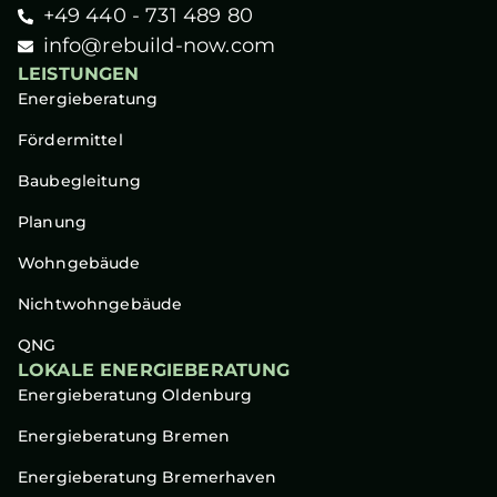
+49 440 - 731 489 80
info@rebuild-now.com
LEISTUNGEN
Energieberatung
Fördermittel
Baubegleitung
Planung
Wohngebäude
Nichtwohngebäude
QNG
LOKALE ENERGIEBERATUNG
Energieberatung Oldenburg
Energieberatung Bremen
Energieberatung Bremerhaven