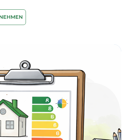
FNEHMEN