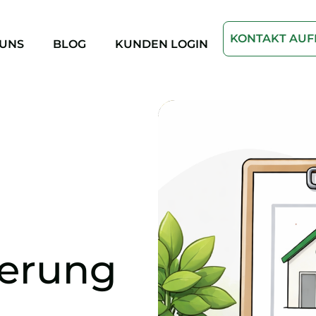
KONTAKT AU
 UNS
BLOG
KUNDEN LOGIN
ierung